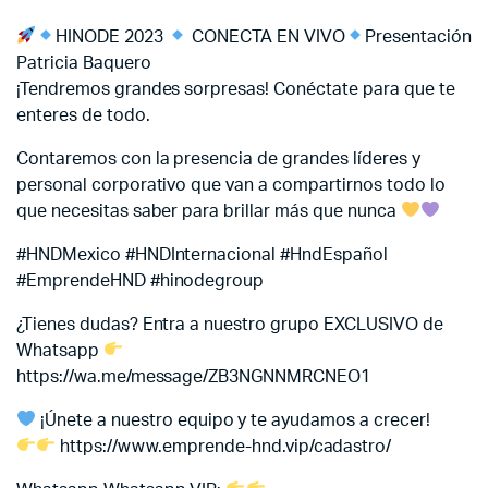
HINODE 2023
CONECTA EN VIVO
Presentación
Patricia Baquero
¡Tendremos grandes sorpresas! Conéctate para que te
enteres de todo.
Contaremos con la presencia de grandes líderes y
personal corporativo que van a compartirnos todo lo
que necesitas saber para brillar más que nunca
#HNDMexico #HNDInternacional #HndEspañol
#EmprendeHND #hinodegroup
¿Tienes dudas? Entra a nuestro grupo EXCLUSIVO de
Whatsapp
https://wa.me/message/ZB3NGNNMRCNEO1
¡Únete a nuestro equipo y te ayudamos a crecer!
https://www.emprende-hnd.vip/cadastro/