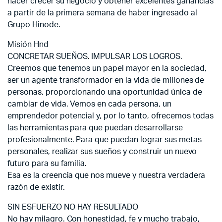
hacer crecer su negocio y obtener excelentes ganancias
a partir de la primera semana de haber ingresado al
Grupo Hinode.
Misión Hnd
CONCRETAR SUEÑOS. IMPULSAR LOS LOGROS.
Creemos que tenemos un papel mayor en la sociedad,
ser un agente transformador en la vida de millones de
personas, proporcionando una oportunidad única de
cambiar de vida. Vemos en cada persona, un
emprendedor potencial y, por lo tanto, ofrecemos todas
las herramientas para que puedan desarrollarse
profesionalmente. Para que puedan lograr sus metas
personales, realizar sus sueños y construir un nuevo
futuro para su familia.
Esa es la creencia que nos mueve y nuestra verdadera
razón de existir.
SIN ESFUERZO NO HAY RESULTADO
No hay milagro. Con honestidad, fe y mucho trabajo,