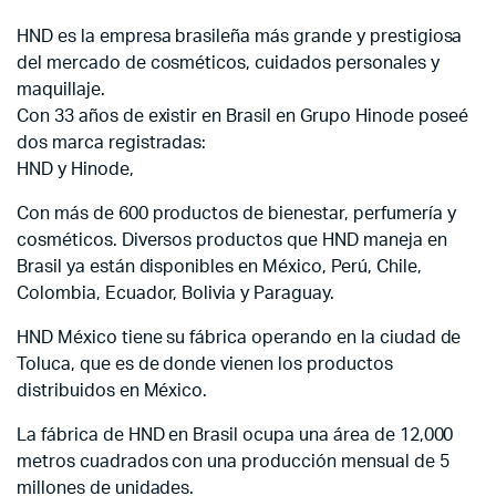
HND es la empresa brasileña más grande y prestigiosa
del mercado de cosméticos, cuidados personales y
maquillaje.
Con 33 años de existir en Brasil en Grupo Hinode poseé
dos marca registradas:
HND y Hinode,
Con más de 600 productos de bienestar, perfumería y
cosméticos. Diversos productos que HND maneja en
Brasil ya están disponibles en México, Perú, Chile,
Colombia, Ecuador, Bolivia y Paraguay.
HND México tiene su fábrica operando en la ciudad de
Toluca, que es de donde vienen los productos
distribuidos en México.
La fábrica de HND en Brasil ocupa una área de 12,000
metros cuadrados con una producción mensual de 5
millones de unidades.