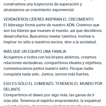
construimos una trayectoria de superación y
alcanzamos un crecimiento exponencial.
VERDADEROS LÍDERES INSPIRAN EL CRECIMIENTO
El liderazgo forma parte de nuestro ADN. Creemos que
son los líderes que mueven el mundo, así que decidimos
desarrollarlos. Buscamos revelar talentos, motivar e
inspirar no sólo a nuestros socios, sino a la sociedad.
MÁS QUE UN EQUIPO, UNA FAMILIA
Acogemos a todos con los brazos abiertos, creamos
relaciones verdaderas, compartimos ideales y objetivos,
conmemoramos juntos nuestro éxito. Porque nadie
conquista nada solo. Juntos, somos más fuertes.
ESO ES SÓLO EL COMIENZO. TENEMOS EL MUNDO POR
DELANTE
Compartimos el deseo por algo más, las ganas de ir
más allá. Tenemos el espíritu emprendedor, la inquietud