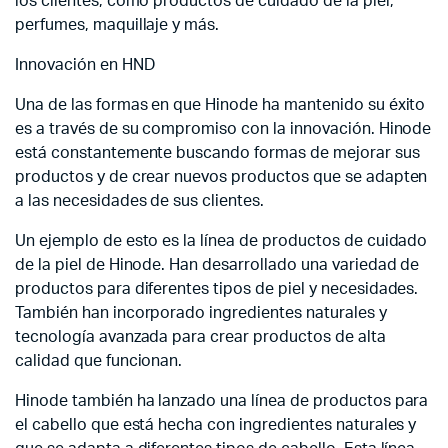
los clientes, como productos de cuidado de la piel,
perfumes, maquillaje y más.
Innovación en HND
Una de las formas en que Hinode ha mantenido su éxito
es a través de su compromiso con la innovación. Hinode
está constantemente buscando formas de mejorar sus
productos y de crear nuevos productos que se adapten
a las necesidades de sus clientes.
Un ejemplo de esto es la línea de productos de cuidado
de la piel de Hinode. Han desarrollado una variedad de
productos para diferentes tipos de piel y necesidades.
También han incorporado ingredientes naturales y
tecnología avanzada para crear productos de alta
calidad que funcionan.
Hinode también ha lanzado una línea de productos para
el cabello que está hecha con ingredientes naturales y