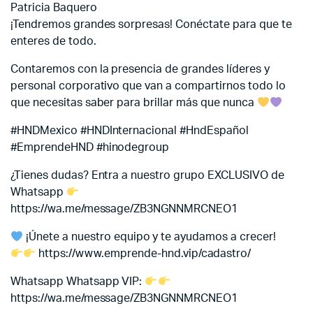
Patricia Baquero
¡Tendremos grandes sorpresas! Conéctate para que te
enteres de todo.
Contaremos con la presencia de grandes líderes y
personal corporativo que van a compartirnos todo lo
que necesitas saber para brillar más que nunca
#HNDMexico #HNDInternacional #HndEspañol
#EmprendeHND #hinodegroup
¿Tienes dudas? Entra a nuestro grupo EXCLUSIVO de
Whatsapp
https://wa.me/message/ZB3NGNNMRCNEO1
¡Únete a nuestro equipo y te ayudamos a crecer!
https://www.emprende-hnd.vip/cadastro/
Whatsapp
Whatsapp VIP:
https://wa.me/message/ZB3NGNNMRCNEO1