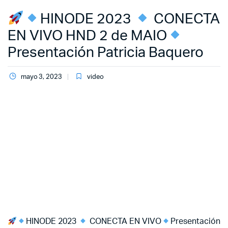
HINODE 2023
CONECTA
EN VIVO HND 2 de MAIO
Presentación Patricia Baquero
mayo 3, 2023
video
HINODE 2023
CONECTA EN VIVO
Presentación