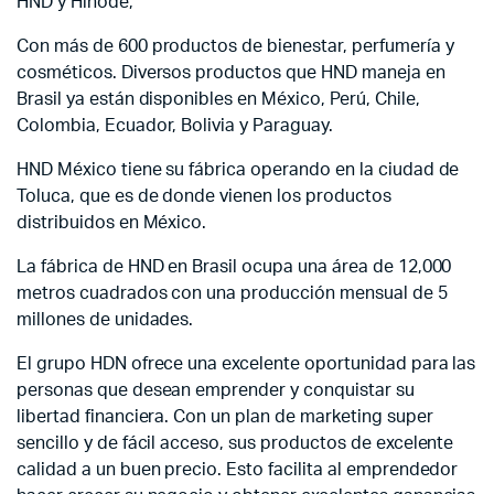
HND y Hinode,
Con más de 600 productos de bienestar, perfumería y
cosméticos. Diversos productos que HND maneja en
Brasil ya están disponibles en México, Perú, Chile,
Colombia, Ecuador, Bolivia y Paraguay.
HND México tiene su fábrica operando en la ciudad de
Toluca, que es de donde vienen los productos
distribuidos en México.
La fábrica de HND en Brasil ocupa una área de 12,000
metros cuadrados con una producción mensual de 5
millones de unidades.
El grupo HDN ofrece una excelente oportunidad para las
personas que desean emprender y conquistar su
libertad financiera. Con un plan de marketing super
sencillo y de fácil acceso, sus productos de excelente
calidad a un buen precio. Esto facilita al emprendedor