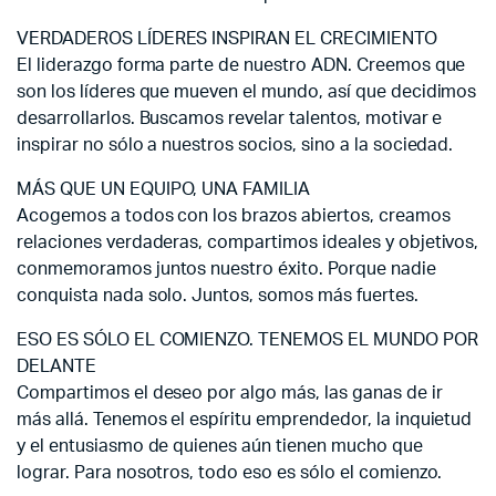
VERDADEROS LÍDERES INSPIRAN EL CRECIMIENTO
El liderazgo forma parte de nuestro ADN. Creemos que
son los líderes que mueven el mundo, así que decidimos
desarrollarlos. Buscamos revelar talentos, motivar e
inspirar no sólo a nuestros socios, sino a la sociedad.
MÁS QUE UN EQUIPO, UNA FAMILIA
Acogemos a todos con los brazos abiertos, creamos
relaciones verdaderas, compartimos ideales y objetivos,
conmemoramos juntos nuestro éxito. Porque nadie
conquista nada solo. Juntos, somos más fuertes.
ESO ES SÓLO EL COMIENZO. TENEMOS EL MUNDO POR
DELANTE
Compartimos el deseo por algo más, las ganas de ir
más allá. Tenemos el espíritu emprendedor, la inquietud
y el entusiasmo de quienes aún tienen mucho que
lograr. Para nosotros, todo eso es sólo el comienzo.