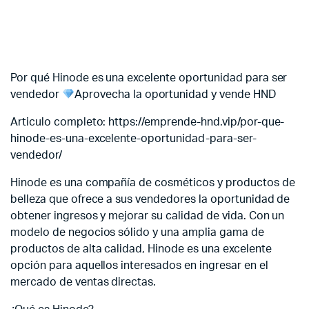
Por qué Hinode es una excelente oportunidad para ser
vendedor
Aprovecha la oportunidad y vende HND
Articulo completo: https://emprende-hnd.vip/por-que-
hinode-es-una-excelente-oportunidad-para-ser-
vendedor/
Hinode es una compañía de cosméticos y productos de
belleza que ofrece a sus vendedores la oportunidad de
obtener ingresos y mejorar su calidad de vida. Con un
modelo de negocios sólido y una amplia gama de
productos de alta calidad, Hinode es una excelente
opción para aquellos interesados en ingresar en el
mercado de ventas directas.