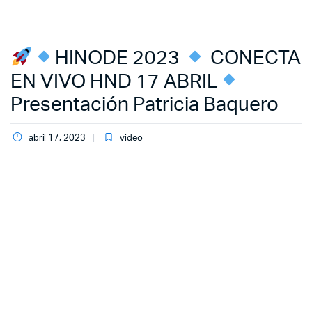
HINODE 2023
CONECTA
EN VIVO HND 17 ABRIL
Presentación Patricia Baquero
abril 17, 2023
video