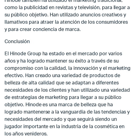
Hinode también ha utilizado el marketing tradicional,
como la publicidad en revistas y televisión, para llegar a
su público objetivo. Han utilizado anuncios creativos y
llamativos para atraer la atención de los consumidores
y para crear conciencia de marca.
Conclusión
El Hinode Group ha estado en el mercado por varios
años y ha logrado mantener su éxito a través de su
compromiso con la calidad, la innovación y el marketing
efectivo. Han creado una variedad de productos de
belleza de alta calidad que se adaptan a diferentes
necesidades de los clientes y han utilizado una variedad
de estrategias de marketing para llegar a su público
objetivo. Hinode es una marca de belleza que ha
logrado mantenerse a la vanguardia de las tendencias y
necesidades del mercado y que seguirá siendo un
jugador importante en la industria de la cosmética en
los años venideros.