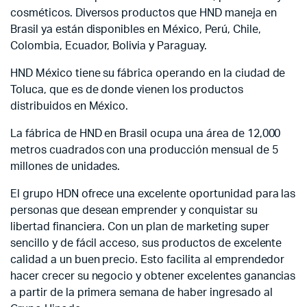
cosméticos. Diversos productos que HND maneja en
Brasil ya están disponibles en México, Perú, Chile,
Colombia, Ecuador, Bolivia y Paraguay.
HND México tiene su fábrica operando en la ciudad de
Toluca, que es de donde vienen los productos
distribuidos en México.
La fábrica de HND en Brasil ocupa una área de 12,000
metros cuadrados con una producción mensual de 5
millones de unidades.
El grupo HDN ofrece una excelente oportunidad para las
personas que desean emprender y conquistar su
libertad financiera. Con un plan de marketing super
sencillo y de fácil acceso, sus productos de excelente
calidad a un buen precio. Esto facilita al emprendedor
hacer crecer su negocio y obtener excelentes ganancias
a partir de la primera semana de haber ingresado al