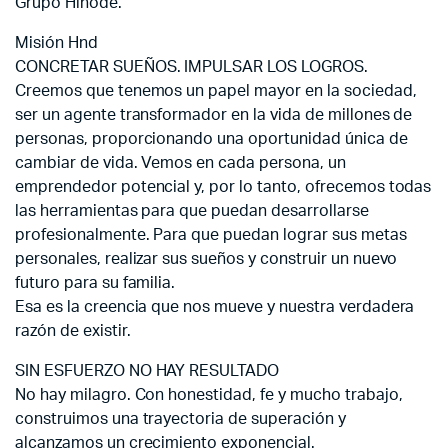
Grupo Hinode.
Misión Hnd
CONCRETAR SUEÑOS. IMPULSAR LOS LOGROS.
Creemos que tenemos un papel mayor en la sociedad,
ser un agente transformador en la vida de millones de
personas, proporcionando una oportunidad única de
cambiar de vida. Vemos en cada persona, un
emprendedor potencial y, por lo tanto, ofrecemos todas
las herramientas para que puedan desarrollarse
profesionalmente. Para que puedan lograr sus metas
personales, realizar sus sueños y construir un nuevo
futuro para su familia.
Esa es la creencia que nos mueve y nuestra verdadera
razón de existir.
SIN ESFUERZO NO HAY RESULTADO
No hay milagro. Con honestidad, fe y mucho trabajo,
construimos una trayectoria de superación y
alcanzamos un crecimiento exponencial.