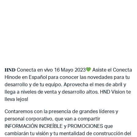
𝐇𝐍𝐃 Conecta en vivo 16 Mayo 2023
Asiste el Conecta
Hinode en Español para conocer las novedades para tu
desarrollo y de tu equipo. Aprovecha el mes de abril y
llega a niveles de venta y desarrollo altos. HND Vision te
lleva lejos!
Contaremos con la presencia de grandes líderes y
personal corporativo, que van a compartir
INFORMACIÓN INCREÍBLE y PROMOCIONES que
cambiarán tu visión y tu mentalidad de construcción del