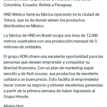
Colombia, Ecuador, Bolivia y Paraguay.
HND México tiene su fábrica operando en la ciudad de
Toluca, que es de donde vienen los productos
distribuidos en México.
La fábrica de HND en Brasil ocupa una área de 12,000
metros cuadrados con una producción mensual de 5
millones de unidades.
El grupo HDN ofrece una excelente oportunidad para las
personas que desean emprender y conquistar su
libertad financiera. Con un plan de marketing super
sencillo y de fácil acceso, sus productos de excelente
calidad a un buen precio. Esto facilita al emprendedor
hacer crecer su negocio y obtener excelentes ganancias
a partir de la primera semana de haber ingresado al
Grupo Hinode.
Misión Hnd