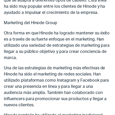
que se adapta a diferentes tipos de cabello. Esta línea
ha sido muy popular entre los clientes de Hinode y ha
ayudado a impulsar el crecimiento de la empresa.
Marketing del Hinode Group
Otra forma en que Hinode ha logrado mantener su éxito
es a través de su fuerte enfoque en el marketing. Han
utilizado una variedad de estrategias de marketing para
llegar a su público objetivo y para crear conciencia de
marca.
Una de las estrategias de marketing más efectivas de
Hinode ha sido el marketing de redes sociales. Han
utilizado plataformas como Instagram y Facebook para
crear una presencia en línea y para llegar a una
audiencia más amplia. También han colaborado con
influencers para promocionar sus productos y llegar a
nuevos clientes.