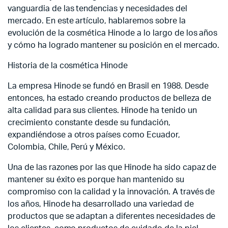
vanguardia de las tendencias y necesidades del
mercado. En este artículo, hablaremos sobre la
evolución de la cosmética Hinode a lo largo de los años
y cómo ha logrado mantener su posición en el mercado.
Historia de la cosmética Hinode
La empresa Hinode se fundó en Brasil en 1988. Desde
entonces, ha estado creando productos de belleza de
alta calidad para sus clientes. Hinode ha tenido un
crecimiento constante desde su fundación,
expandiéndose a otros países como Ecuador,
Colombia, Chile, Perú y México.
Una de las razones por las que Hinode ha sido capaz de
mantener su éxito es porque han mantenido su
compromiso con la calidad y la innovación. A través de
los años, Hinode ha desarrollado una variedad de
productos que se adaptan a diferentes necesidades de