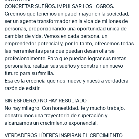
CONCRETAR SUEÑOS. IMPULSAR LOS LOGROS.
Creemos que tenemos un papel mayor en la sociedad,
ser un agente transformador en la vida de millones de
personas, proporcionando una oportunidad única de
cambiar de vida. Vemos en cada persona, un
emprendedor potencial y, por lo tanto, ofrecemos todas
las herramientas para que puedan desarrollarse
profesionalmente. Para que puedan lograr sus metas
personales, realizar sus sueños y construir un nuevo
futuro para su familia.
Esa es la creencia que nos mueve y nuestra verdadera
razón de existir.
SIN ESFUERZO NO HAY RESULTADO
No hay milagro. Con honestidad, fe y mucho trabajo,
construimos una trayectoria de superación y
alcanzamos un crecimiento exponencial.
VERDADEROS LÍDERES INSPIRAN EL CRECIMIENTO