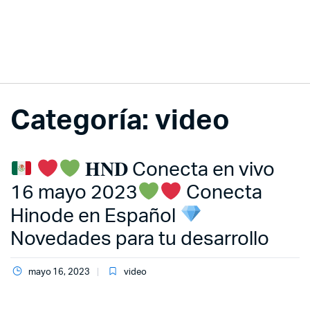
Categoría:
video
𝐇𝐍𝐃 Conecta en vivo
16 mayo 2023
Conecta
Hinode en Español
Novedades para tu desarrollo
mayo 16, 2023
video