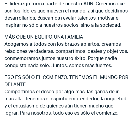
El liderazgo forma parte de nuestro ADN. Creemos que
son los líderes que mueven el mundo, así que decidimos
desarrollarlos. Buscamos revelar talentos, motivar e
inspirar no sólo a nuestros socios, sino a la sociedad.
MÁS QUE UN EQUIPO, UNA FAMILIA
Acogemos a todos con los brazos abiertos, creamos
relaciones verdaderas, compartimos ideales y objetivos,
conmemoramos juntos nuestro éxito. Porque nadie
conquista nada solo. Juntos, somos más fuertes.
ESO ES SÓLO EL COMIENZO. TENEMOS EL MUNDO POR
DELANTE
Compartimos el deseo por algo más, las ganas de ir
más allá. Tenemos el espíritu emprendedor, la inquietud
y el entusiasmo de quienes aún tienen mucho que
lograr. Para nosotros, todo eso es sólo el comienzo.