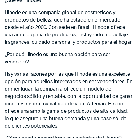
¿Qué es Hinode?
Hinode es una compañía global de cosméticos y
productos de belleza que ha estado en el mercado
desde el año 2000. Con sede en Brasil, Hinode ofrece
una amplia gama de productos, incluyendo maquillaje,
fragrances, cuidado personal y productos para el hogar.
¿Por qué Hinode es una buena opción para ser
vendedor?
Hay varias razones por las que Hinode es una excelente
opción para aquellos interesados en ser vendedores. En
primer lugar, la compañía ofrece un modelo de
negocios sólido y rentable, con la oportunidad de ganar
dinero y mejorar su calidad de vida. Además, Hinode
ofrece una amplia gama de productos de alta calidad,
lo que asegura una buena demanda y una base sólida
de clientes potenciales.