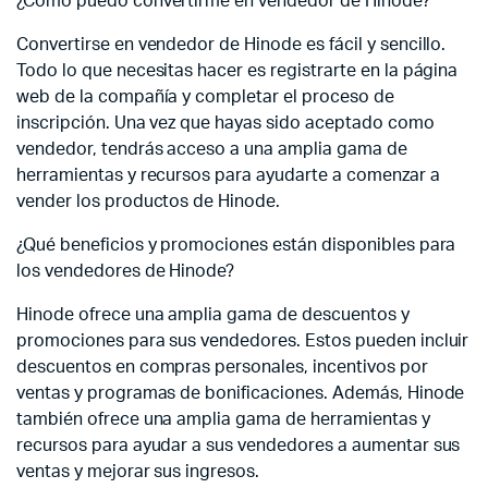
¿Cómo puedo convertirme en vendedor de Hinode?
Convertirse en vendedor de Hinode es fácil y sencillo.
Todo lo que necesitas hacer es registrarte en la página
web de la compañía y completar el proceso de
inscripción. Una vez que hayas sido aceptado como
vendedor, tendrás acceso a una amplia gama de
herramientas y recursos para ayudarte a comenzar a
vender los productos de Hinode.
¿Qué beneficios y promociones están disponibles para
los vendedores de Hinode?
Hinode ofrece una amplia gama de descuentos y
promociones para sus vendedores. Estos pueden incluir
descuentos en compras personales, incentivos por
ventas y programas de bonificaciones. Además, Hinode
también ofrece una amplia gama de herramientas y
recursos para ayudar a sus vendedores a aumentar sus
ventas y mejorar sus ingresos.