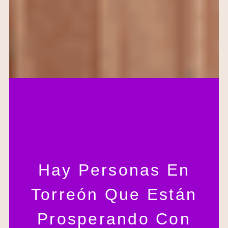
Hay Personas En
Torreón Que Están
Prosperando Con