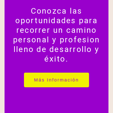
Conozca las
oportunidades para
recorrer un camino
personal y profesion
lleno de desarrollo y
éxito.
Más Información