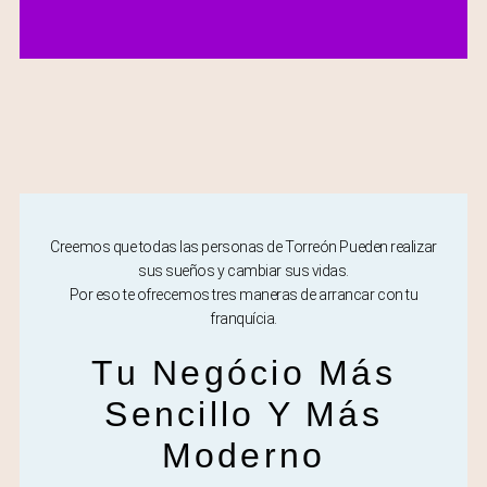
Creemos que todas las personas de Torreón Pueden realizar
sus sueños y cambiar sus vidas.
Por eso te ofrecemos tres maneras de arrancar con tu
franquícia.
Tu Negócio Más
Sencillo Y Más
Moderno