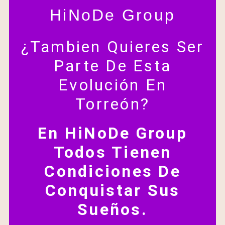
HiNoDe Group
¿Tambien Quieres Ser
Parte De Esta
Evolución En
Torreón?
En HiNoDe Group
Todos Tienen
Condiciones De
Conquistar Sus
Sueños.