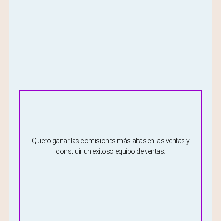
Quiero ganar las comisiones más altas en las ventas y
construir un exitoso equipo de ventas.