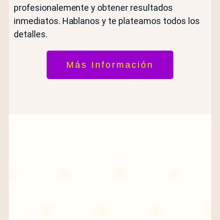
profesionalemente y obtener resultados
inmediatos. Hablanos y te plateamos todos los
detalles.
Más Información