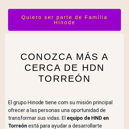
Quiero ser parte de Família
Hinode
CONOZCA MÁS A
CERCA DE HDN
TORREÓN
El grupo Hinode tiene com su misión principal
ofrecer a las personas una oportunidad de
transformar sus vidas. El
equipo de HND en
Torreón
está para ayudar a desarrollarte