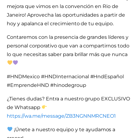
mejora que vimos en la convención en Rio de
Janeiro! Aprovecha las oportunidades a partir de
hoy y apalanca el crecimiento de tu equipo.
Contaremos con la presencia de grandes líderes y
personal corporativo que van a compartirnos todo
lo que necesitas saber para brillar más que nunca
#HNDMexico #HNDInternacional #HndEspañol
#EmprendeHND #hinodegroup
¿Tienes dudas? Entra a nuestro grupo EXCLUSIVO
de Whatsapp
https://wa.me/message/ZB3NGNNMRCNEO1
¡Únete a nuestro equipo y te ayudamos a