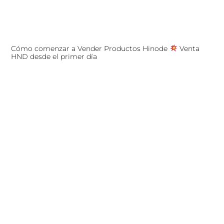
Cómo comenzar a Vender Productos Hinode
Venta
HND desde el primer día