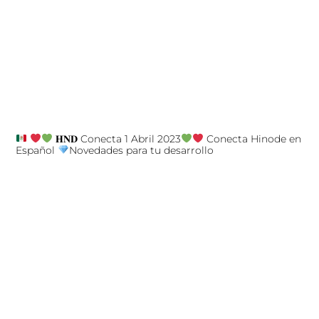
𝐇𝐍𝐃 Conecta 1 Abril 2023
Conecta Hinode en
Español
Novedades para tu desarrollo