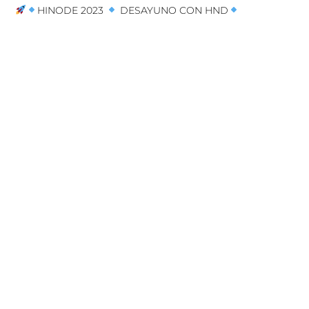
HINODE 2023
DESAYUNO CON HND