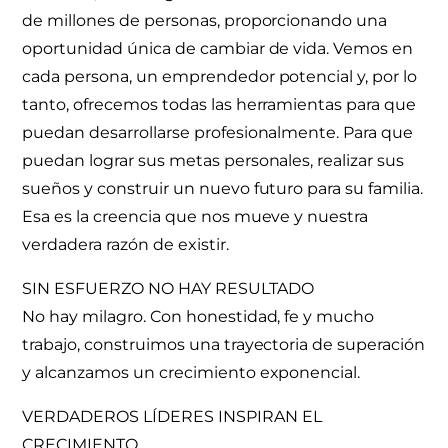
de millones de personas, proporcionando una
oportunidad única de cambiar de vida. Vemos en
cada persona, un emprendedor potencial y, por lo
tanto, ofrecemos todas las herramientas para que
puedan desarrollarse profesionalmente. Para que
puedan lograr sus metas personales, realizar sus
sueños y construir un nuevo futuro para su familia.
Esa es la creencia que nos mueve y nuestra
verdadera razón de existir.
SIN ESFUERZO NO HAY RESULTADO
No hay milagro. Con honestidad, fe y mucho
trabajo, construimos una trayectoria de superación
y alcanzamos un crecimiento exponencial.
VERDADEROS LÍDERES INSPIRAN EL
CRECIMIENTO