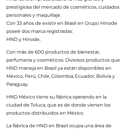
prestigiosa del mercado de cosméticos, cuidados
personales y maquillaje.
Con 33 años de existir en Brasil en Grupo Hinode
poseé dos marca registradas:
HND y Hinode,
Con más de 600 productos de bienestar,
perfumería y cosméticos. Diversos productos que
HND maneja en Brasil ya están disponibles en
México, Perú, Chile, Colombia, Ecuador, Bolivia y
Paraguay.
HND México tiene su fábrica operando en la
ciudad de Toluca, que es de donde vienen los
productos distribuidos en México.
La fábrica de HND en Brasil ocupa una área de