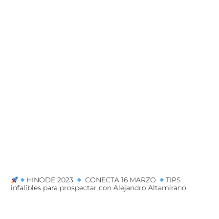
HINODE 2023
CONECTA 16 MARZO
TIPS
infalíbles para prospectar con Alejandro Altamirano