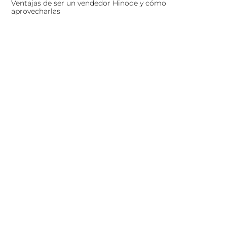
Ventajas de ser un vendedor Hinode y cómo
aprovecharlas