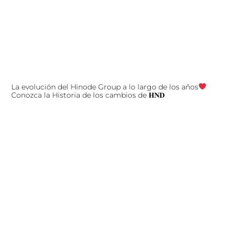
La evolución del Hinode Group a lo largo de los años
Conozca la Historia de los cambios de 𝐇𝐍𝐃