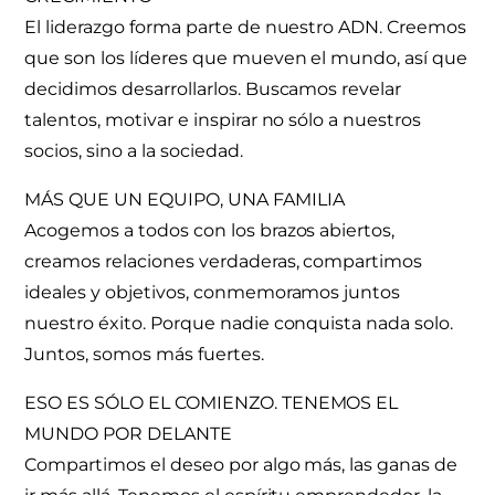
El liderazgo forma parte de nuestro ADN. Creemos
que son los líderes que mueven el mundo, así que
decidimos desarrollarlos. Buscamos revelar
talentos, motivar e inspirar no sólo a nuestros
socios, sino a la sociedad.
MÁS QUE UN EQUIPO, UNA FAMILIA
Acogemos a todos con los brazos abiertos,
creamos relaciones verdaderas, compartimos
ideales y objetivos, conmemoramos juntos
nuestro éxito. Porque nadie conquista nada solo.
Juntos, somos más fuertes.
ESO ES SÓLO EL COMIENZO. TENEMOS EL
MUNDO POR DELANTE
Compartimos el deseo por algo más, las ganas de