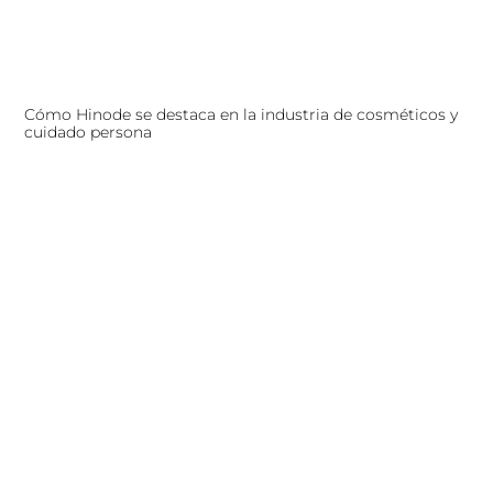
Cómo Hinode se destaca en la industria de cosméticos y
cuidado persona