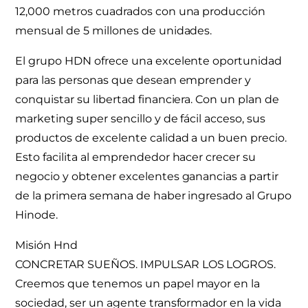
12,000 metros cuadrados con una producción
mensual de 5 millones de unidades.
El grupo HDN ofrece una excelente oportunidad
para las personas que desean emprender y
conquistar su libertad financiera. Con un plan de
marketing super sencillo y de fácil acceso, sus
productos de excelente calidad a un buen precio.
Esto facilita al emprendedor hacer crecer su
negocio y obtener excelentes ganancias a partir
de la primera semana de haber ingresado al Grupo
Hinode.
Misión Hnd
CONCRETAR SUEÑOS. IMPULSAR LOS LOGROS.
Creemos que tenemos un papel mayor en la
sociedad, ser un agente transformador en la vida