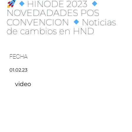
HINODE 2023
NOVEDADADES POS
CONVENCION
Noticias
de cambios en HND
FECHA
01.02.23
video