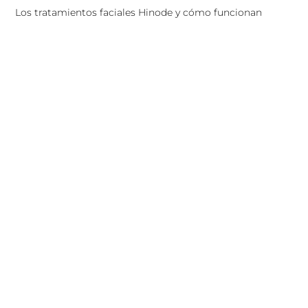
Los tratamientos faciales Hinode y cómo funcionan