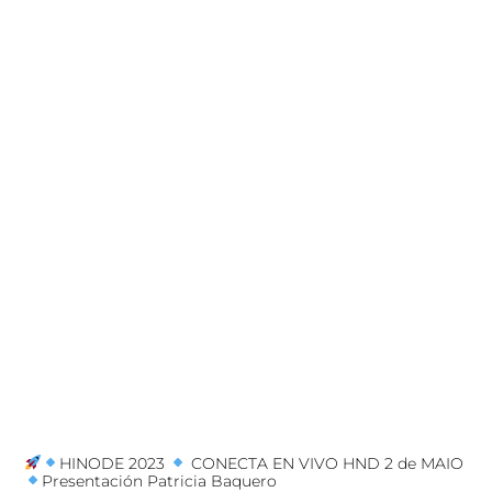
HINODE 2023
CONECTA EN VIVO HND 2 de MAIO
Presentación Patricia Baquero