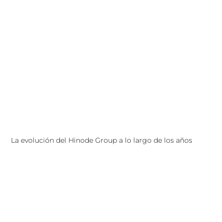
La evolución del Hinode Group a lo largo de los años