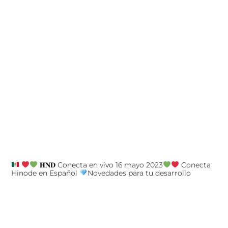
𝐇𝐍𝐃 Conecta en vivo 16 mayo 2023
Conecta
Hinode en Español
Novedades para tu desarrollo