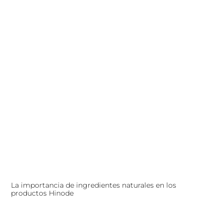
La importancia de ingredientes naturales en los
productos Hinode