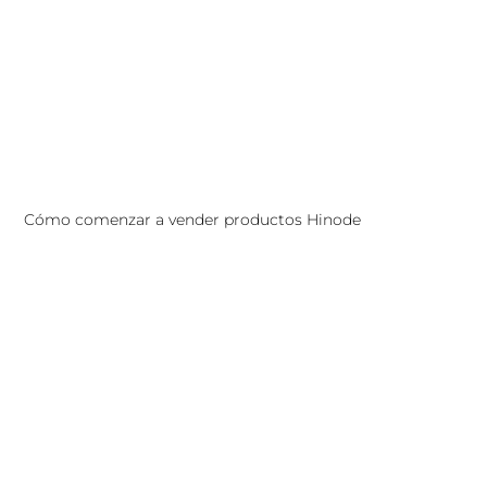
Cómo comenzar a vender productos Hinode