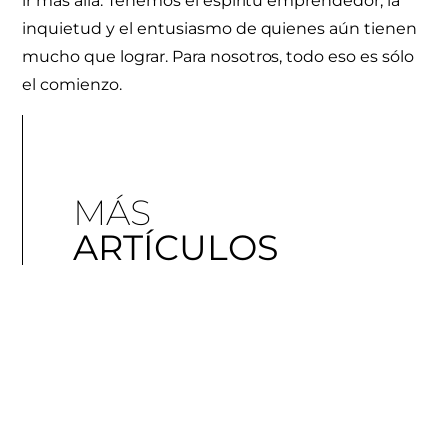
ir más allá. Tenemos el espíritu emprendedor, la
inquietud y el entusiasmo de quienes aún tienen
mucho que lograr. Para nosotros, todo eso es sólo
el comienzo.
MÁS
ARTÍCULOS