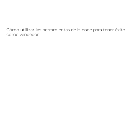
Cómo utilizar las herramientas de Hinode para tener éxito
como vendedor