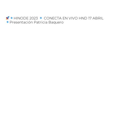
HINODE 2023
CONECTA EN VIVO HND 17 ABRIL
Presentación Patricia Baquero