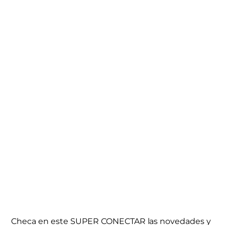
Checa en este SUPER CONECTAR las novedades y