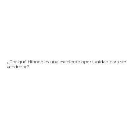
¿Por qué Hinode es una excelente oportunidad para ser
vendedor?