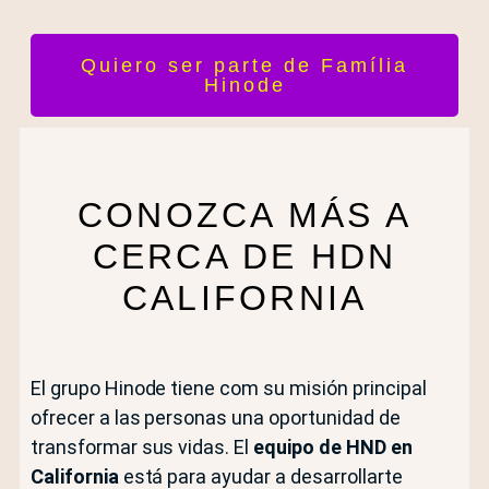
Quiero ser parte de Família
Hinode
CONOZCA MÁS A
CERCA DE HDN
CALIFORNIA
El grupo Hinode tiene com su misión principal
ofrecer a las personas una oportunidad de
transformar sus vidas. El
equipo de HND en
California
está para ayudar a desarrollarte