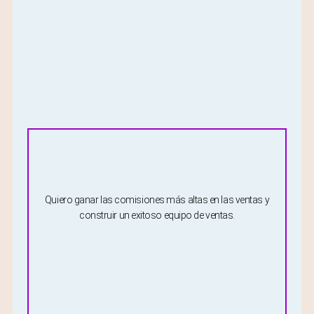
Quiero ganar las comisiones más altas en las ventas y
construir un exitoso equipo de ventas.