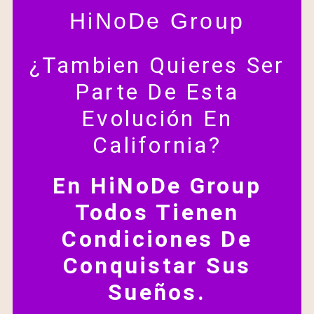
HiNoDe Group
¿Tambien Quieres Ser
Parte De Esta
Evolución En
California?
En HiNoDe Group
Todos Tienen
Condiciones De
Conquistar Sus
Sueños.