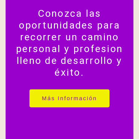
Conozca las
oportunidades para
recorrer un camino
personal y profesion
lleno de desarrollo y
éxito.
Más Información