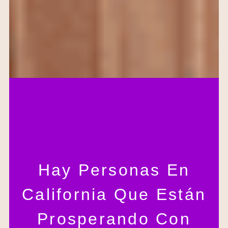
Hay Personas En
California Que Están
Prosperando Con