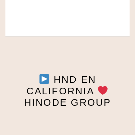
HND EN
CALIFORNIA
HINODE GROUP