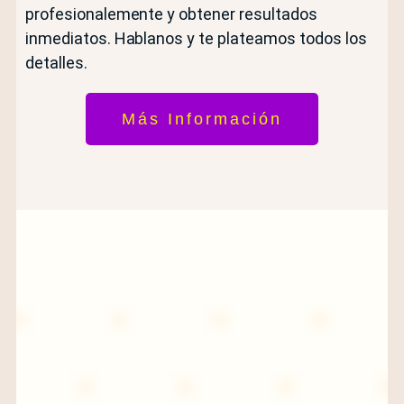
profesionalemente y obtener resultados
inmediatos. Hablanos y te plateamos todos los
detalles.
Más Información