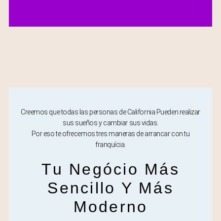
Creemos que todas las personas de California Pueden realizar
sus sueños y cambiar sus vidas.
Por eso te ofrecemos tres maneras de arrancar con tu
franquícia.
Tu Negócio Más
Sencillo Y Más
Moderno