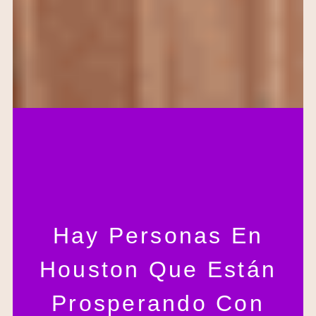
Hay Personas En
Houston Que Están
Prosperando Con