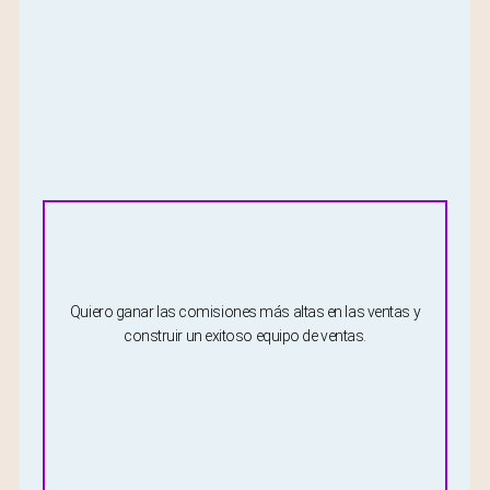
Quiero ganar las comisiones más altas en las ventas y
construir un exitoso equipo de ventas.