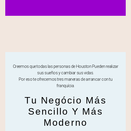
Creemos que todas las personas de Houston Pueden realizar
sus sueños y cambiar sus vidas.
Por eso te ofrecemos tres maneras de arrancar con tu
franquícia.
Tu Negócio Más
Sencillo Y Más
Moderno