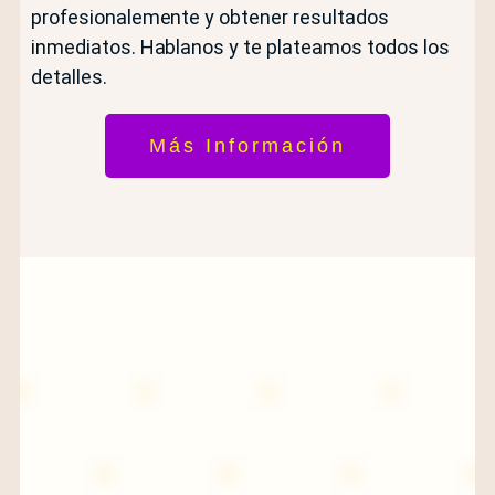
profesionalemente y obtener resultados
inmediatos. Hablanos y te plateamos todos los
detalles.
Más Información