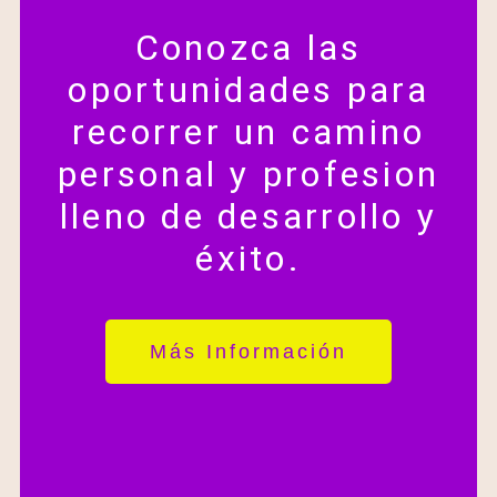
Conozca las
oportunidades para
recorrer un camino
personal y profesion
lleno de desarrollo y
éxito.
Más Información