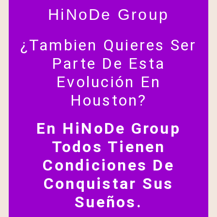
HiNoDe Group
¿Tambien Quieres Ser
Parte De Esta
Evolución En
Houston?
En HiNoDe Group
Todos Tienen
Condiciones De
Conquistar Sus
Sueños.