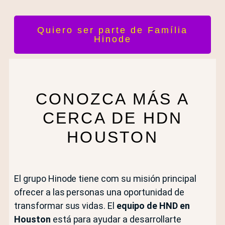
Quiero ser parte de Família
Hinode
CONOZCA MÁS A
CERCA DE HDN
HOUSTON
El grupo Hinode tiene com su misión principal
ofrecer a las personas una oportunidad de
transformar sus vidas. El
equipo de HND en
Houston
está para ayudar a desarrollarte