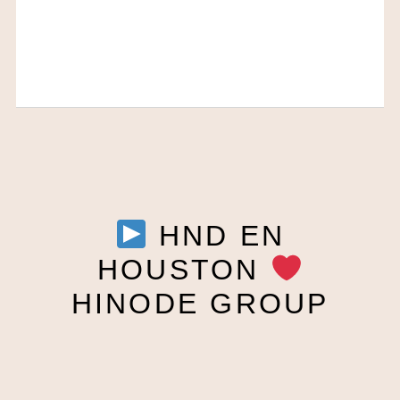
HND EN
HOUSTON
HINODE GROUP