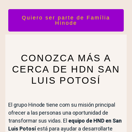
Quiero ser parte de Família
Hinode
CONOZCA MÁS A
CERCA DE HDN SAN
LUIS POTOSÍ
El grupo Hinode tiene com su misión principal
ofrecer a las personas una oportunidad de
transformar sus vidas. El
equipo de HND en San
Luis Potosí
está para ayudar a desarrollarte