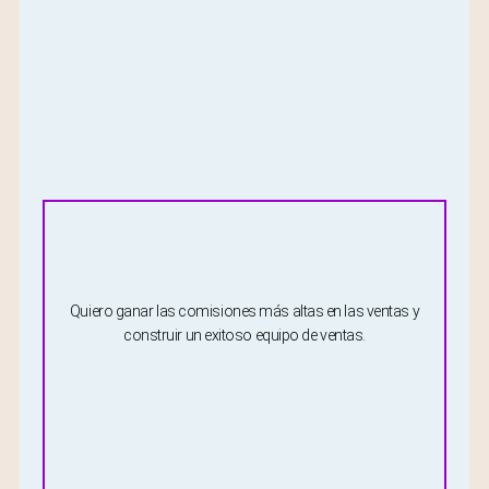
Quiero ganar las comisiones más altas en las ventas y
construir un exitoso equipo de ventas.