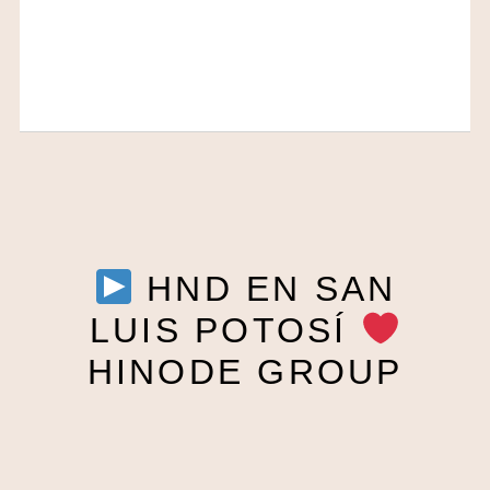
HND EN SAN
LUIS POTOSÍ
HINODE GROUP