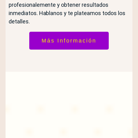
profesionalemente y obtener resultados
inmediatos. Hablanos y te plateamos todos los
detalles.
Más Información