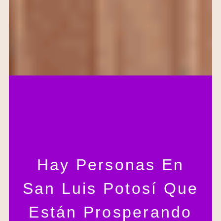
Hay Personas En
San Luis Potosí Que
Están Prosperando