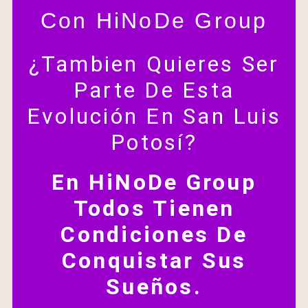
Con HiNoDe Group
¿Tambien Quieres Ser
Parte De Esta
Evolución En San Luis
Potosí?
En HiNoDe Group
Todos Tienen
Condiciones De
Conquistar Sus
Sueños.