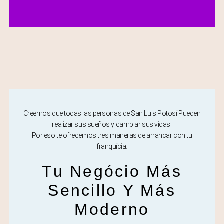
Creemos que todas las personas de San Luis Potosí Pueden
realizar sus sueños y cambiar sus vidas.
Por eso te ofrecemos tres maneras de arrancar con tu
franquícia.
Tu Negócio Más
Sencillo Y Más
Moderno