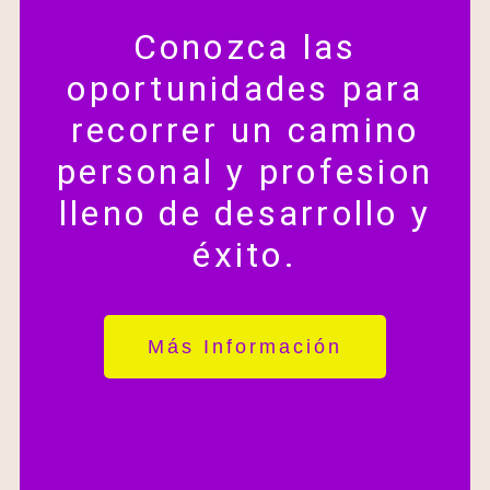
Conozca las
oportunidades para
recorrer un camino
personal y profesion
lleno de desarrollo y
éxito.
Más Información