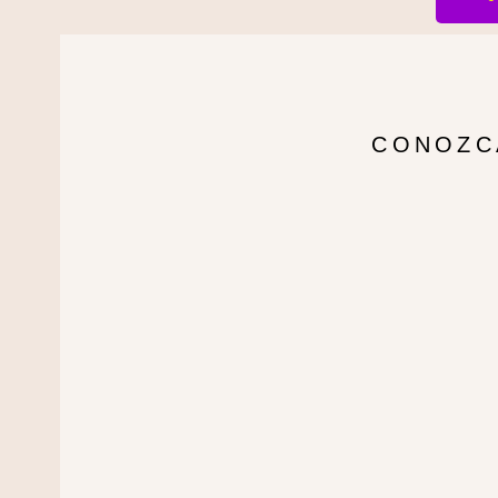
CONOZC