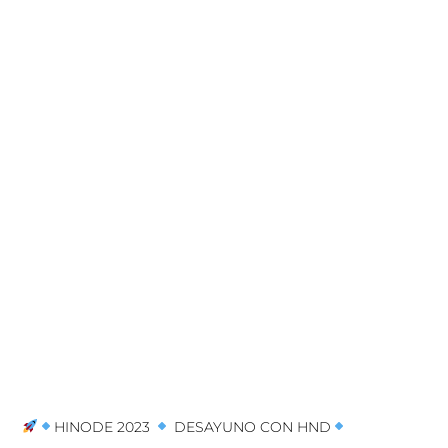
HINODE 2023
DESAYUNO CON HND