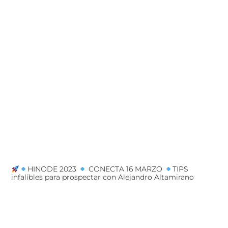
HINODE 2023
CONECTA 16 MARZO
TIPS
infalíbles para prospectar con Alejandro Altamirano