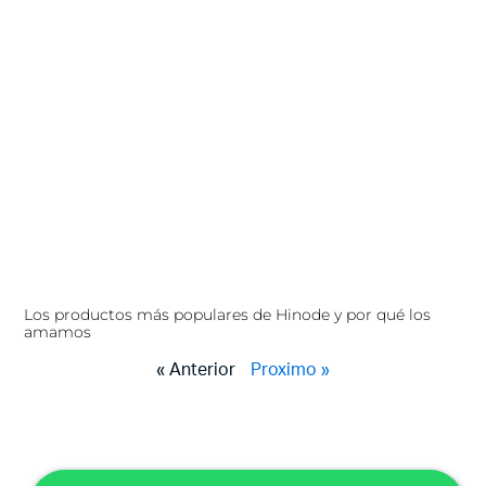
Los productos más populares de Hinode y por qué los
amamos
« Anterior
Proximo »