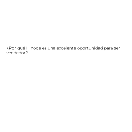
¿Por qué Hinode es una excelente oportunidad para ser
vendedor?