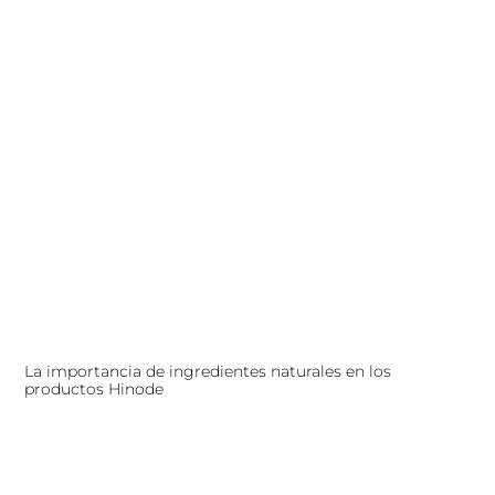
La importancia de ingredientes naturales en los
productos Hinode