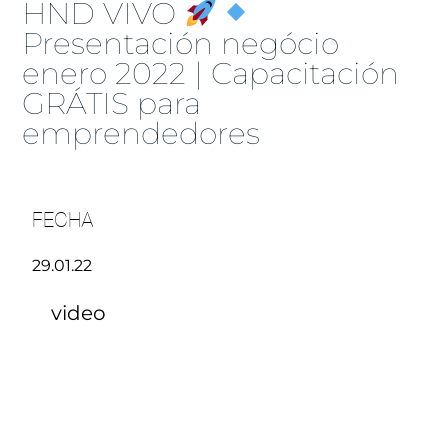
HND VIVO
Presentación negócio
enero 2022 | Capacitación
GRÁTIS para
emprendedores
FECHA
29.01.22
video