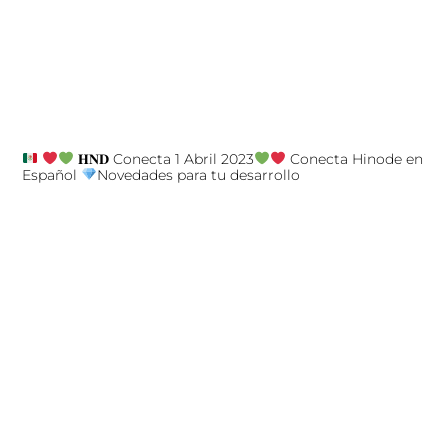
𝐇𝐍𝐃 Conecta 1 Abril 2023
Conecta Hinode en
Español
Novedades para tu desarrollo