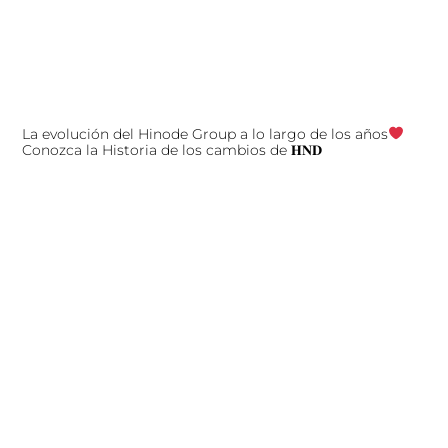
La evolución del Hinode Group a lo largo de los años
Conozca la Historia de los cambios de 𝐇𝐍𝐃