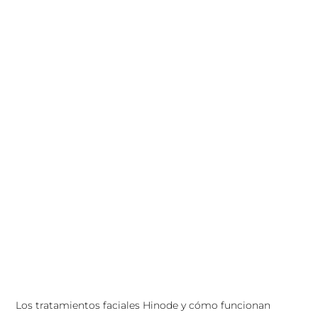
Los tratamientos faciales Hinode y cómo funcionan