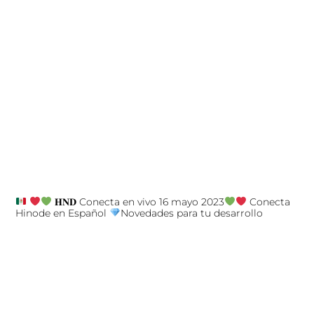
𝐇𝐍𝐃 Conecta en vivo 16 mayo 2023
Conecta
Hinode en Español
Novedades para tu desarrollo