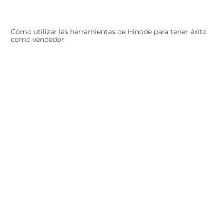
Cómo utilizar las herramientas de Hinode para tener éxito
como vendedor