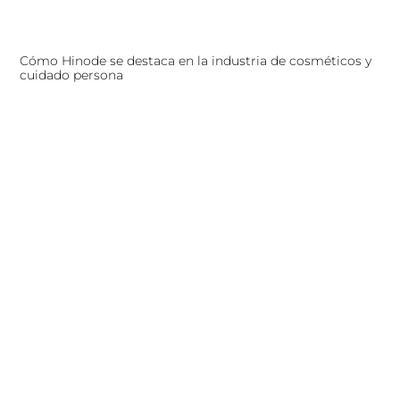
Cómo Hinode se destaca en la industria de cosméticos y
cuidado persona