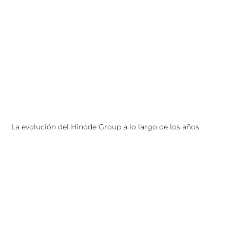
La evolución del Hinode Group a lo largo de los años