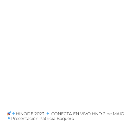
HINODE 2023
CONECTA EN VIVO HND 2 de MAIO
Presentación Patricia Baquero