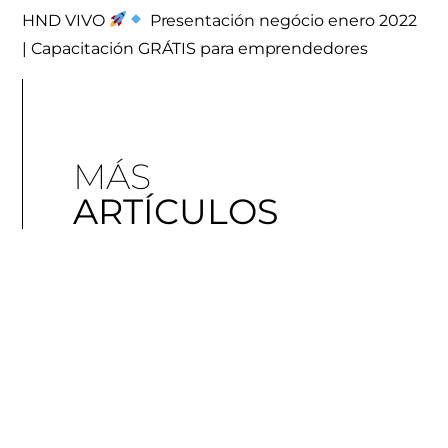
HND VIVO
Presentación negócio enero 2022
| Capacitación GRÁTIS para emprendedores
MÁS
ARTÍCULOS