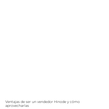
Ventajas de ser un vendedor Hinode y cómo
aprovecharlas