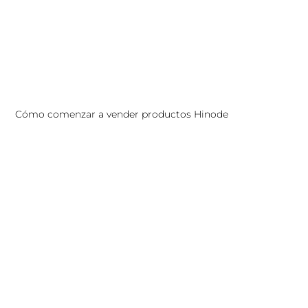
Cómo comenzar a vender productos Hinode