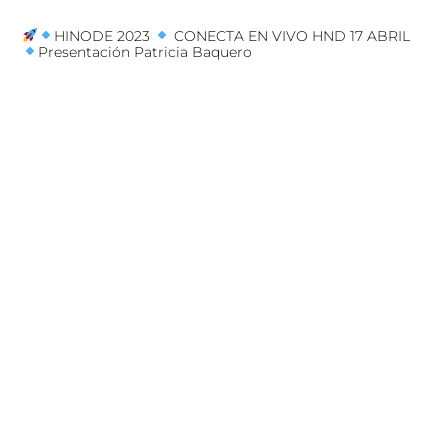
HINODE 2023
CONECTA EN VIVO HND 17 ABRIL
Presentación Patricia Baquero