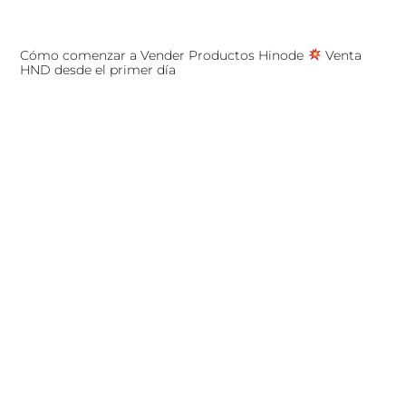
Cómo comenzar a Vender Productos Hinode
Venta
HND desde el primer día