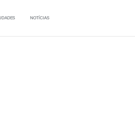
UDADES
NOTÍCIAS