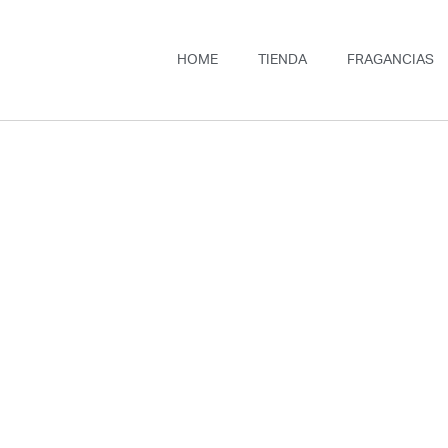
HOME
TIENDA
FRAGANCIAS