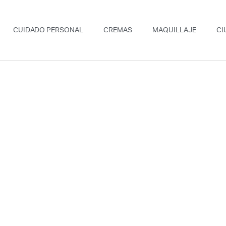
CUIDADO PERSONAL
CREMAS
MAQUILLAJE
CI