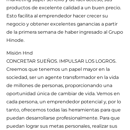
productos de excelente calidad a un buen precio.
Esto facilita al emprendedor hacer crecer su
negocio y obtener excelentes ganancias a partir
de la primera semana de haber ingresado al Grupo
Hinode.
Misión Hnd
CONCRETAR SUEÑOS. IMPULSAR LOS LOGROS.
Creemos que tenemos un papel mayor en la
sociedad, ser un agente transformador en la vida
de millones de personas, proporcionando una
oportunidad única de cambiar de vida. Vemos en
cada persona, un emprendedor potencial y, por lo
tanto, ofrecemos todas las herramientas para que
puedan desarrollarse profesionalmente. Para que
puedan lograr sus metas personales, realizar sus