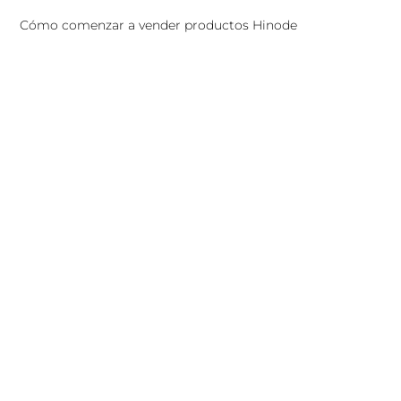
Cómo comenzar a vender productos Hinode