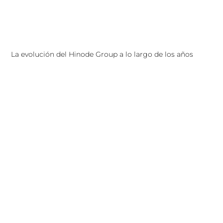
La evolución del Hinode Group a lo largo de los años