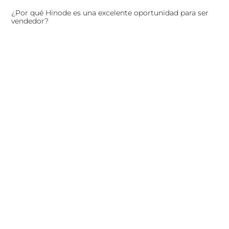
¿Por qué Hinode es una excelente oportunidad para ser
vendedor?