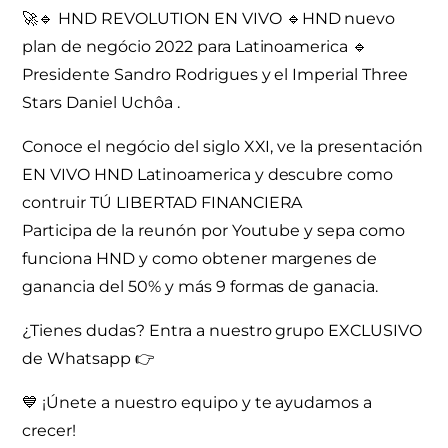
🚀🔹 HND REVOLUTION EN VIVO 🔹HND nuevo
plan de negócio 2022 para Latinoamerica 🔹
Presidente Sandro Rodrigues y el Imperial Three
Stars Daniel Uchôa .
Conoce el negócio del siglo XXI, ve la presentación
EN VIVO HND Latinoamerica y descubre como
contruir TÚ LIBERTAD FINANCIERA
Participa de la reunón por Youtube y sepa como
funciona HND y como obtener margenes de
ganancia del 50% y más 9 formas de ganacia.
¿Tienes dudas? Entra a nuestro grupo EXCLUSIVO
de Whatsapp 👉
💙 ¡Únete a nuestro equipo y te ayudamos a
crecer!