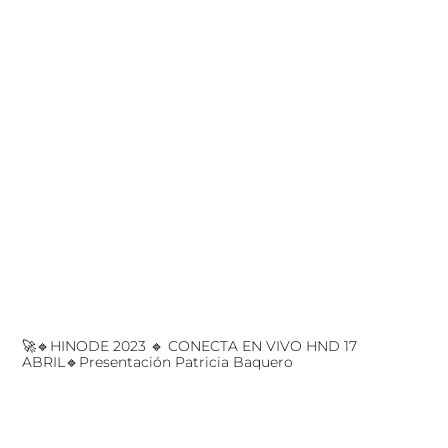
🚀🔹HINODE 2023 🔹 CONECTA EN VIVO HND 17
ABRIL🔹Presentación Patricia Baquero