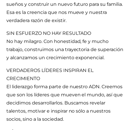
sueños y construir un nuevo futuro para su familia.
Esa es la creencia que nos mueve y nuestra
verdadera razón de existir.
SIN ESFUERZO NO HAY RESULTADO
No hay milagro. Con honestidad, fe y mucho
trabajo, construimos una trayectoria de superación
y alcanzamos un crecimiento exponencial.
VERDADEROS LÍDERES INSPIRAN EL
CRECIMIENTO
El liderazgo forma parte de nuestro ADN. Creemos
que son los líderes que mueven el mundo, así que
decidimos desarrollarlos. Buscamos revelar
talentos, motivar e inspirar no sólo a nuestros
socios, sino a la sociedad.