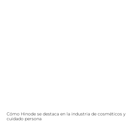
Cómo Hinode se destaca en la industria de cosméticos y
cuidado persona