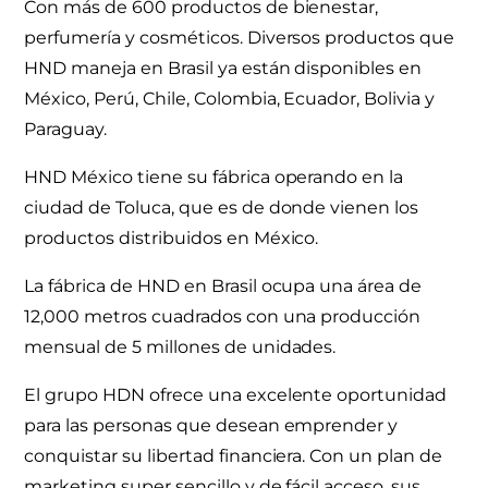
Con más de 600 productos de bienestar,
perfumería y cosméticos. Diversos productos que
HND maneja en Brasil ya están disponibles en
México, Perú, Chile, Colombia, Ecuador, Bolivia y
Paraguay.
HND México tiene su fábrica operando en la
ciudad de Toluca, que es de donde vienen los
productos distribuidos en México.
La fábrica de HND en Brasil ocupa una área de
12,000 metros cuadrados con una producción
mensual de 5 millones de unidades.
El grupo HDN ofrece una excelente oportunidad
para las personas que desean emprender y
conquistar su libertad financiera. Con un plan de
marketing super sencillo y de fácil acceso, sus