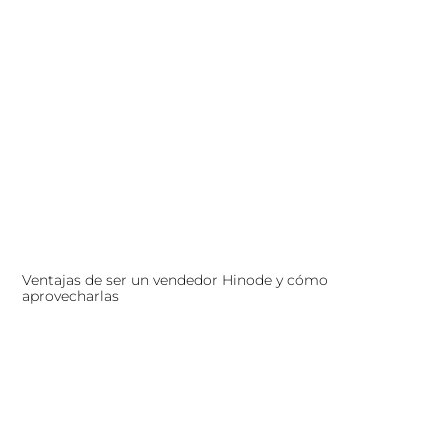
Ventajas de ser un vendedor Hinode y cómo
aprovecharlas