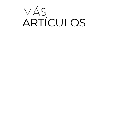
MÁS
ARTÍCULOS