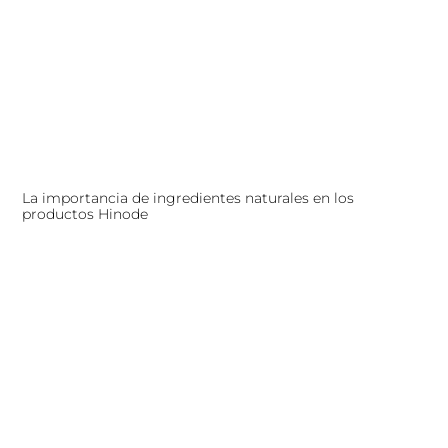
La importancia de ingredientes naturales en los
productos Hinode