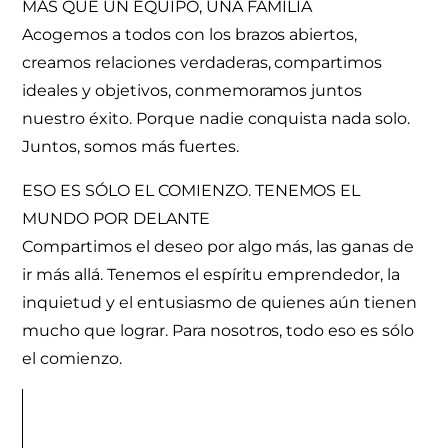
MÁS QUE UN EQUIPO, UNA FAMILIA
Acogemos a todos con los brazos abiertos,
creamos relaciones verdaderas, compartimos
ideales y objetivos, conmemoramos juntos
nuestro éxito. Porque nadie conquista nada solo.
Juntos, somos más fuertes.
ESO ES SÓLO EL COMIENZO. TENEMOS EL
MUNDO POR DELANTE
Compartimos el deseo por algo más, las ganas de
ir más allá. Tenemos el espíritu emprendedor, la
inquietud y el entusiasmo de quienes aún tienen
mucho que lograr. Para nosotros, todo eso es sólo
el comienzo.