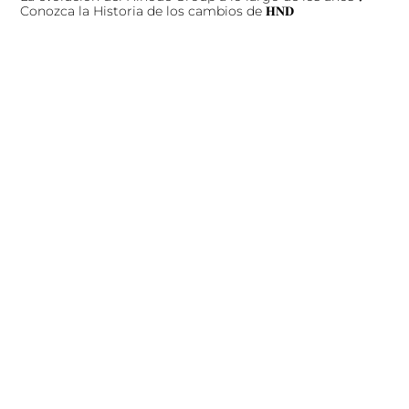
Conozca la Historia de los cambios de 𝐇𝐍𝐃