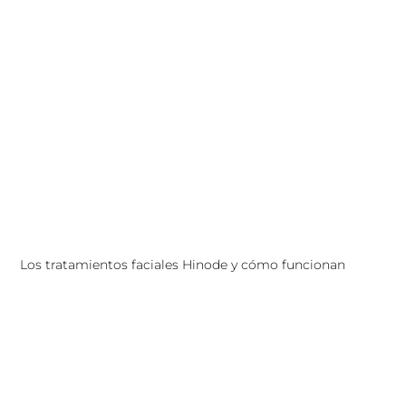
Los tratamientos faciales Hinode y cómo funcionan