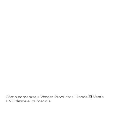
Cómo comenzar a Vender Productos Hinode 💥 Venta
HND desde el primer día