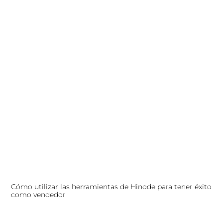
Cómo utilizar las herramientas de Hinode para tener éxito
como vendedor