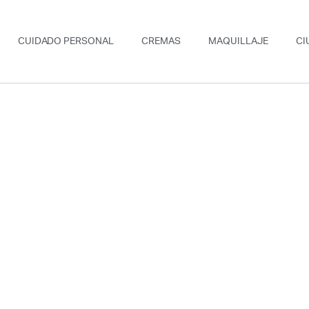
CUIDADO PERSONAL
CREMAS
MAQUILLAJE
CI