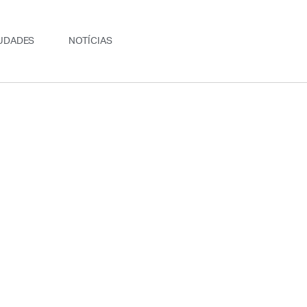
UDADES
NOTÍCIAS