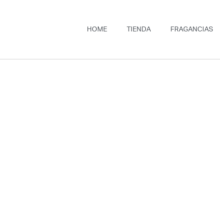
HOME
TIENDA
FRAGANCIAS