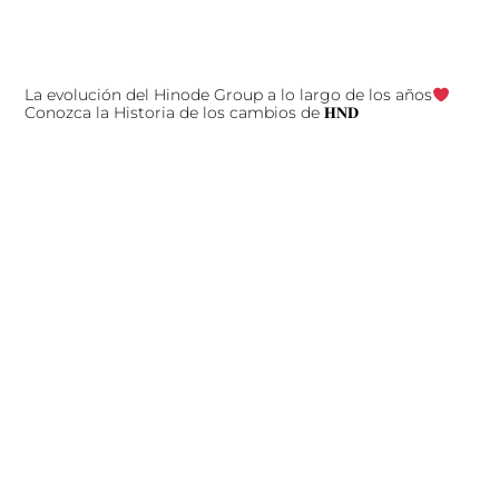
La evolución del Hinode Group a lo largo de los años
Conozca la Historia de los cambios de 𝐇𝐍𝐃