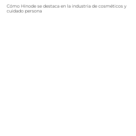
Cómo Hinode se destaca en la industria de cosméticos y
cuidado persona