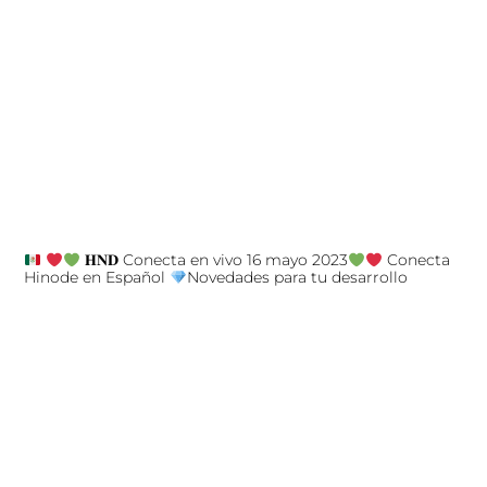
𝐇𝐍𝐃 Conecta en vivo 16 mayo 2023
Conecta
Hinode en Español
Novedades para tu desarrollo