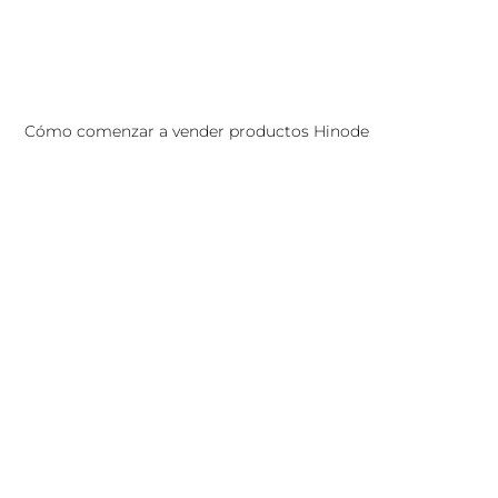
Cómo comenzar a vender productos Hinode