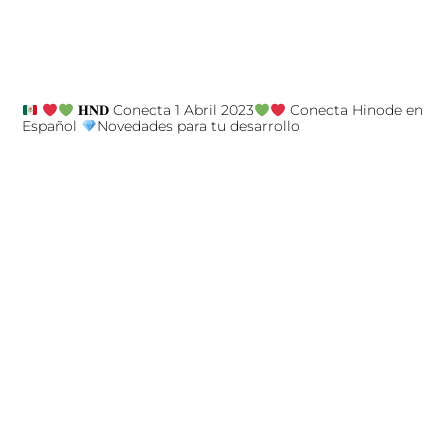
𝐇𝐍𝐃 Conecta 1 Abril 2023
Conecta Hinode en
Español
Novedades para tu desarrollo