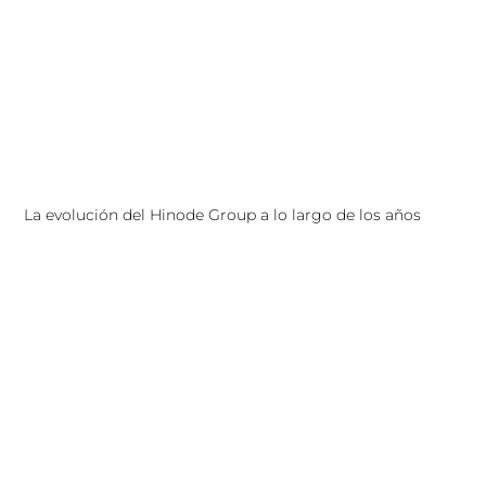
La evolución del Hinode Group a lo largo de los años