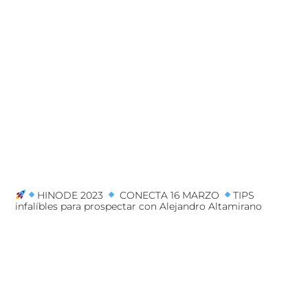
HINODE 2023
CONECTA 16 MARZO
TIPS
infalíbles para prospectar con Alejandro Altamirano