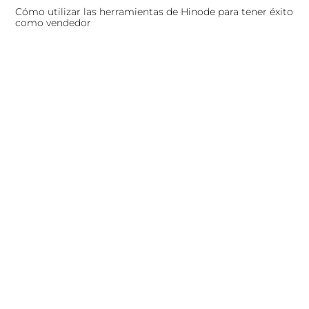
Cómo utilizar las herramientas de Hinode para tener éxito
como vendedor