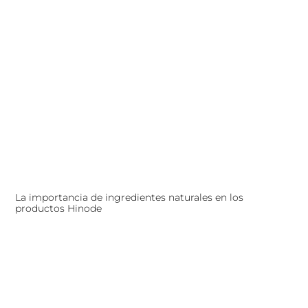
La importancia de ingredientes naturales en los
productos Hinode