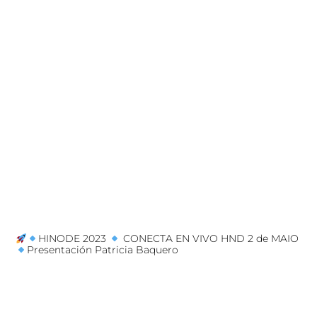
HINODE 2023
CONECTA EN VIVO HND 2 de MAIO
Presentación Patricia Baquero