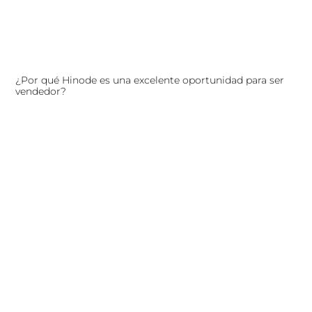
¿Por qué Hinode es una excelente oportunidad para ser
vendedor?