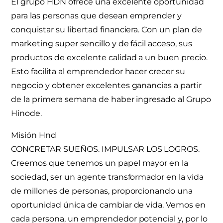
El grupo HDN ofrece una excelente oportunidad
para las personas que desean emprender y
conquistar su libertad financiera. Con un plan de
marketing super sencillo y de fácil acceso, sus
productos de excelente calidad a un buen precio.
Esto facilita al emprendedor hacer crecer su
negocio y obtener excelentes ganancias a partir
de la primera semana de haber ingresado al Grupo
Hinode.
Misión Hnd
CONCRETAR SUEÑOS. IMPULSAR LOS LOGROS.
Creemos que tenemos un papel mayor en la
sociedad, ser un agente transformador en la vida
de millones de personas, proporcionando una
oportunidad única de cambiar de vida. Vemos en
cada persona, un emprendedor potencial y, por lo