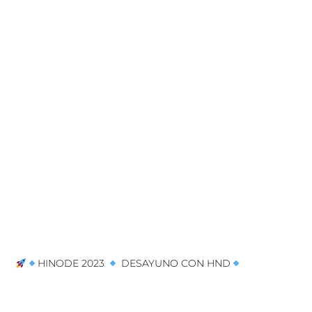
HINODE 2023
DESAYUNO CON HND