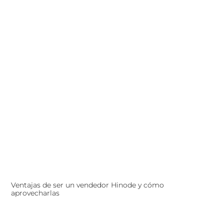
Ventajas de ser un vendedor Hinode y cómo
aprovecharlas