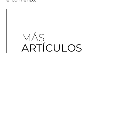
MÁS
ARTÍCULOS