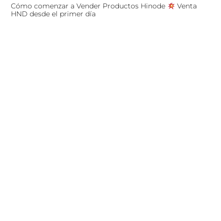
Cómo comenzar a Vender Productos Hinode
Venta
HND desde el primer día