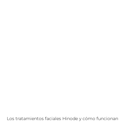
Los tratamientos faciales Hinode y cómo funcionan