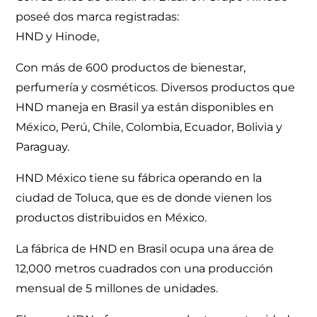
poseé dos marca registradas:
HND y Hinode,
Con más de 600 productos de bienestar,
perfumería y cosméticos. Diversos productos que
HND maneja en Brasil ya están disponibles en
México, Perú, Chile, Colombia, Ecuador, Bolivia y
Paraguay.
HND México tiene su fábrica operando en la
ciudad de Toluca, que es de donde vienen los
productos distribuidos en México.
La fábrica de HND en Brasil ocupa una área de
12,000 metros cuadrados con una producción
mensual de 5 millones de unidades.