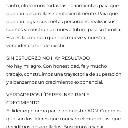
tanto, ofrecemos todas las herramientas para que
puedan desarrollarse profesionalmente. Para que
puedan lograr sus metas personales, realizar sus
sueños y construir un nuevo futuro para su familia.
Esa es la creencia que nos mueve y nuestra
verdadera razón de existir.
SIN ESFUERZO NO HAY RESULTADO
No hay milagro. Con honestidad, fe y mucho
trabajo, construimos una trayectoria de superación
y alcanzamos un crecimiento exponencial.
VERDADEROS LÍDERES INSPIRAN EL
CRECIMIENTO
El liderazgo forma parte de nuestro ADN. Creemos
que son los líderes que mueven el mundo, así que
decidimos desarrollarlos. Buscamos revelar