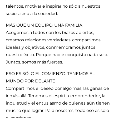
talentos, motivar e inspirar no sólo a nuestros
socios, sino a la sociedad.
MÁS QUE UN EQUIPO, UNA FAMILIA
Acogemos a todos con los brazos abiertos,
creamos relaciones verdaderas, compartimos
ideales y objetivos, conmemoramos juntos
nuestro éxito. Porque nadie conquista nada solo.
Juntos, somos más fuertes.
ESO ES SÓLO EL COMIENZO. TENEMOS EL
MUNDO POR DELANTE
Compartimos el deseo por algo más, las ganas de
ir más allá. Tenemos el espíritu emprendedor, la
inquietud y el entusiasmo de quienes aún tienen
mucho que lograr. Para nosotros, todo eso es sólo
el comienzo.