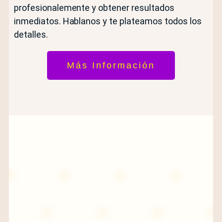
profesionalemente y obtener resultados
inmediatos. Hablanos y te plateamos todos los
detalles.
Más Información