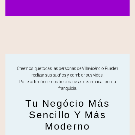
Creemos que todas las personas de Villavicêncio Pueden
realizar sus sueños y cambiar sus vidas.
Por eso te ofrecemos tres maneras de arrancar con tu
franquícia.
Tu Negócio Más
Sencillo Y Más
Moderno