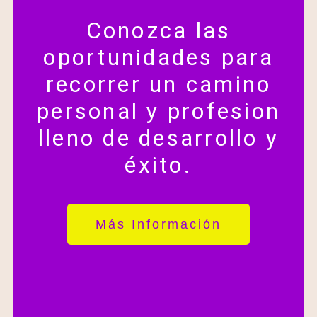
Conozca las
oportunidades para
recorrer un camino
personal y profesion
lleno de desarrollo y
éxito.
Más Información