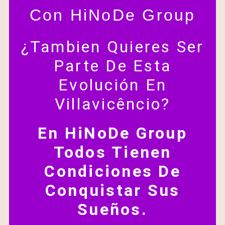
Con HiNoDe Group
¿Tambien Quieres Ser
Parte De Esta
Evolución En
Villavicêncio?
En HiNoDe Group
Todos Tienen
Condiciones De
Conquistar Sus
Sueños.