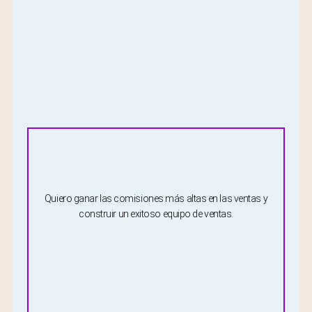
Quiero ganar las comisiones más altas en las ventas y
construir un exitoso equipo de ventas.