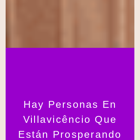
Hay Personas En
Villavicêncio Que
Están Prosperando