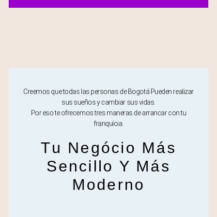
Creemos que todas las personas de Bogotá Pueden realizar
sus sueños y cambiar sus vidas.
Por eso te ofrecemos tres maneras de arrancar con tu
franquícia.
Tu Negócio Más
Sencillo Y Más
Moderno