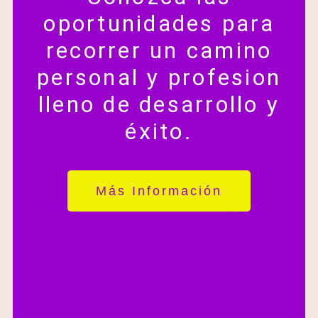
oportunidades para
recorrer un camino
personal y profesion
lleno de desarrollo y
éxito.
Más Información