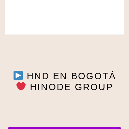
HND EN BOGOTÁ
HINODE GROUP