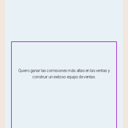
Quiero ganar las comisiones más altas en las ventas y
construir un exitoso equipo de ventas.