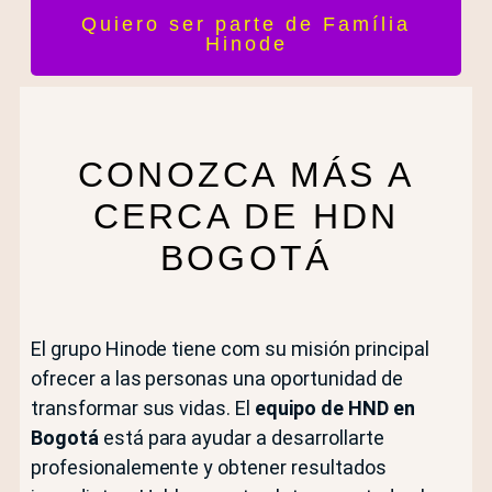
Quiero ser parte de Família
Hinode
CONOZCA MÁS A
CERCA DE HDN
BOGOTÁ
El grupo Hinode tiene com su misión principal
ofrecer a las personas una oportunidad de
transformar sus vidas. El
equipo de HND en
Bogotá
está para ayudar a desarrollarte
profesionalemente y obtener resultados