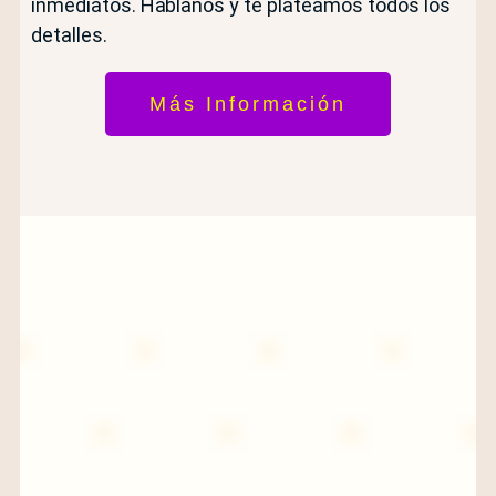
inmediatos. Hablanos y te plateamos todos los
detalles.
Más Información