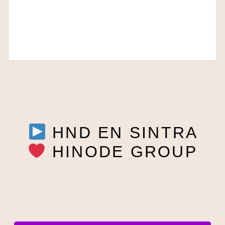
HND EN SINTRA
HINODE GROUP