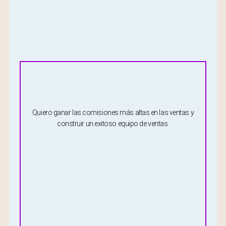
Quiero ganar las comisiones más altas en las ventas y
construir un exitoso equipo de ventas.