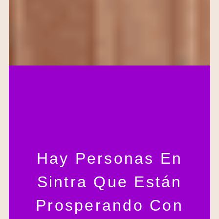
Hay Personas En
Sintra Que Están
Prosperando Con