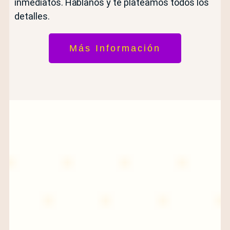
inmediatos. Hablanos y te plateamos todos los
detalles.
Más Información