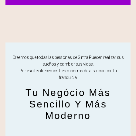
Creemos que todas las personas de Sintra Pueden realizar sus
sueños y cambiar sus vidas.
Por eso te ofrecemos tres maneras de arrancar con tu
franquícia.
Tu Negócio Más
Sencillo Y Más
Moderno