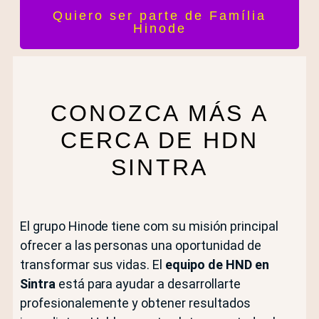
Quiero ser parte de Família
Hinode
CONOZCA MÁS A
CERCA DE HDN
SINTRA
El grupo Hinode tiene com su misión principal
ofrecer a las personas una oportunidad de
transformar sus vidas. El
equipo de HND en
Sintra
está para ayudar a desarrollarte
profesionalemente y obtener resultados