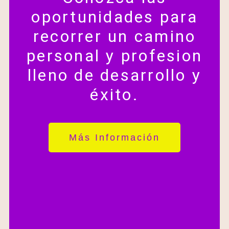
oportunidades para
recorrer un camino
personal y profesion
lleno de desarrollo y
éxito.
Más Información