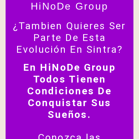
HiNoDe Group
¿Tambien Quieres Ser
Parte De Esta
Evolución En Sintra?
En HiNoDe Group
Todos Tienen
Condiciones De
Conquistar Sus
Sueños.
Conozca las