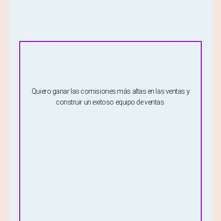
Quiero ganar las comisiones más altas en las ventas y
construir un exitoso equipo de ventas.