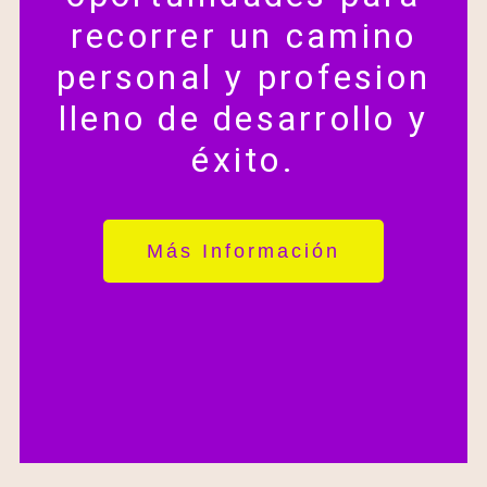
recorrer un camino
personal y profesion
lleno de desarrollo y
éxito.
Más Información