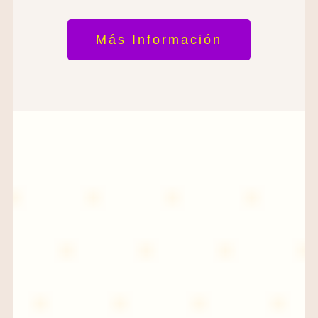
Más Información