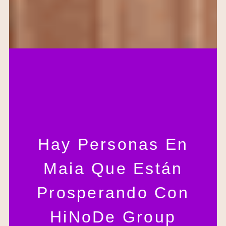
Hay Personas En
Maia Que Están
Prosperando Con
HiNoDe Group