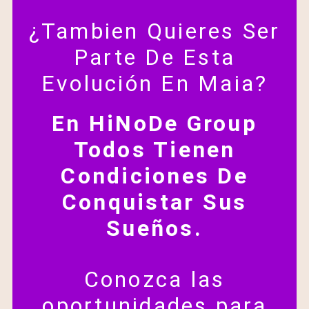
¿Tambien Quieres Ser
Parte De Esta
Evolución En Maia?
En HiNoDe Group
Todos Tienen
Condiciones De
Conquistar Sus
Sueños.
Conozca las
oportunidades para