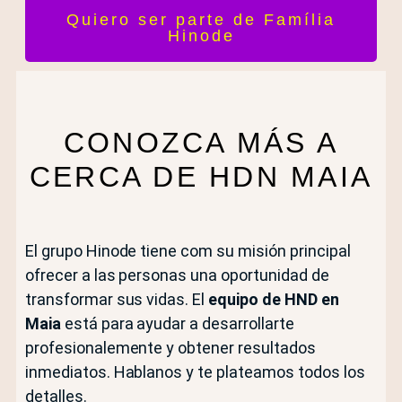
Quiero ser parte de Família
Hinode
CONOZCA MÁS A
CERCA DE HDN MAIA
El grupo Hinode tiene com su misión principal
ofrecer a las personas una oportunidad de
transformar sus vidas. El
equipo de HND en
Maia
está para ayudar a desarrollarte
profesionalemente y obtener resultados
inmediatos. Hablanos y te plateamos todos los
detalles.