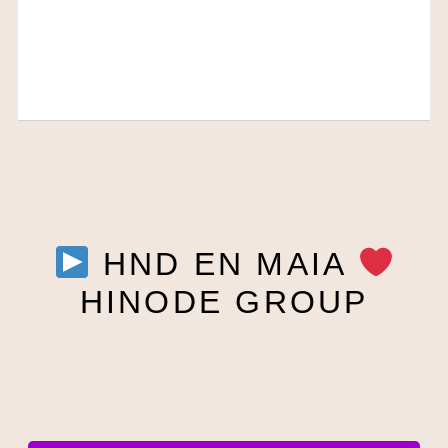
HND EN MAIA
HINODE GROUP