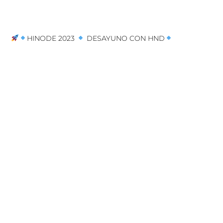
HINODE 2023
DESAYUNO CON HND