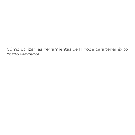
Cómo utilizar las herramientas de Hinode para tener éxito
como vendedor