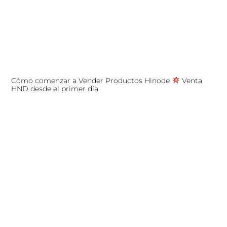
Cómo comenzar a Vender Productos Hinode
Venta
HND desde el primer día