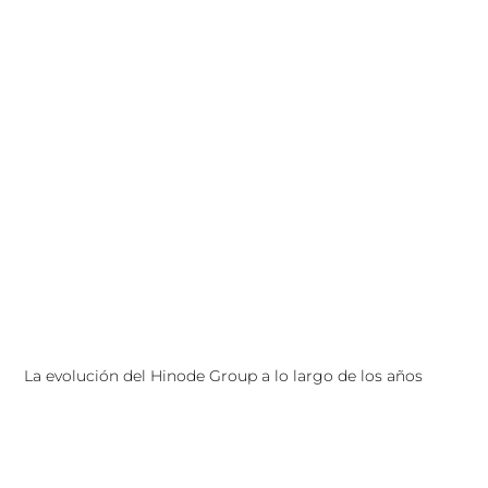
La evolución del Hinode Group a lo largo de los años