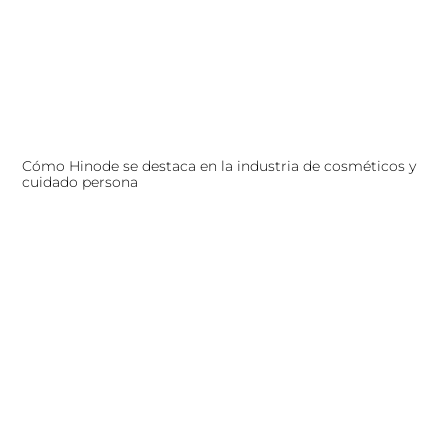
Cómo Hinode se destaca en la industria de cosméticos y
cuidado persona