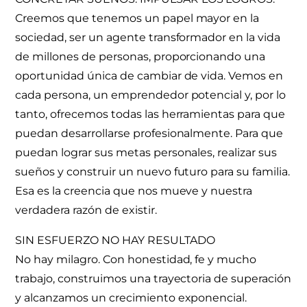
Creemos que tenemos un papel mayor en la
sociedad, ser un agente transformador en la vida
de millones de personas, proporcionando una
oportunidad única de cambiar de vida. Vemos en
cada persona, un emprendedor potencial y, por lo
tanto, ofrecemos todas las herramientas para que
puedan desarrollarse profesionalmente. Para que
puedan lograr sus metas personales, realizar sus
sueños y construir un nuevo futuro para su familia.
Esa es la creencia que nos mueve y nuestra
verdadera razón de existir.
SIN ESFUERZO NO HAY RESULTADO
No hay milagro. Con honestidad, fe y mucho
trabajo, construimos una trayectoria de superación
y alcanzamos un crecimiento exponencial.