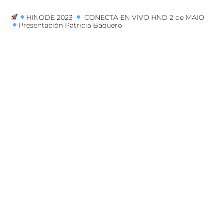
HINODE 2023
CONECTA EN VIVO HND 2 de MAIO
Presentación Patricia Baquero