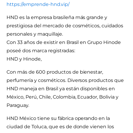
https://emprende-hnd.vip/
HND es la empresa brasileña más grande y
prestigiosa del mercado de cosméticos, cuidados
personales y maquillaje.
Con 33 años de existir en Brasil en Grupo Hinode
poseé dos marca registradas:
HND y Hinode,
Con más de 600 productos de bienestar,
perfumería y cosméticos. Diversos productos que
HND maneja en Brasil ya están disponibles en
México, Perú, Chile, Colombia, Ecuador, Bolivia y
Paraguay.
HND México tiene su fábrica operando en la
ciudad de Toluca, que es de donde vienen los