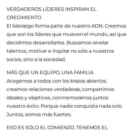
VERDADEROS LÍDERES INSPIRAN EL
CRECIMIENTO
El liderazgo forma parte de nuestro ADN. Creemos
que son los líderes que mueven el mundo, así que
decidimos desarrollarlos. Buscamos revelar
talentos, motivar e inspirar no sólo a nuestros
socios, sino a la sociedad.
MÁS QUE UN EQUIPO, UNA FAMILIA
Acogemos a todos con los brazos abiertos,
creamos relaciones verdaderas, compartimos
ideales y objetivos, conmemoramos juntos
nuestro éxito. Porque nadie conquista nada solo.
Juntos, somos más fuertes.
ESO ES SÓLO EL COMIENZO. TENEMOS EL