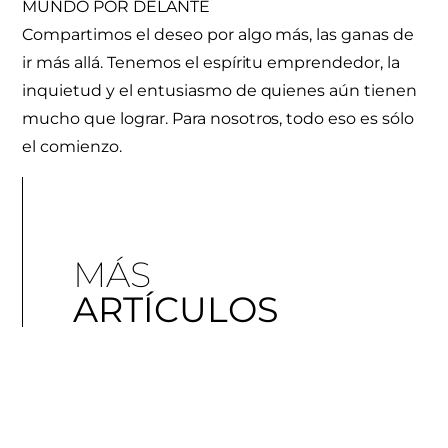
MUNDO POR DELANTE
Compartimos el deseo por algo más, las ganas de
ir más allá. Tenemos el espíritu emprendedor, la
inquietud y el entusiasmo de quienes aún tienen
mucho que lograr. Para nosotros, todo eso es sólo
el comienzo.
MÁS
ARTÍCULOS