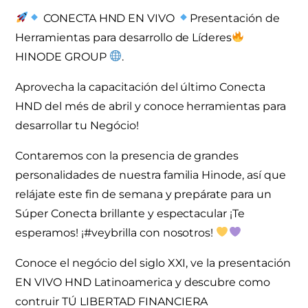
CONECTA HND EN VIVO
Presentación de
Herramientas para desarrollo de Líderes
HINODE GROUP
.
Aprovecha la capacitación del último Conecta
HND del més de abril y conoce herramientas para
desarrollar tu Negócio!
Contaremos con la presencia de grandes
personalidades de nuestra familia Hinode, así que
relájate este fin de semana y prepárate para un
Súper Conecta brillante y espectacular ¡Te
esperamos! ¡#veybrilla con nosotros!
Conoce el negócio del siglo XXI, ve la presentación
EN VIVO HND Latinoamerica y descubre como
contruir TÚ LIBERTAD FINANCIERA