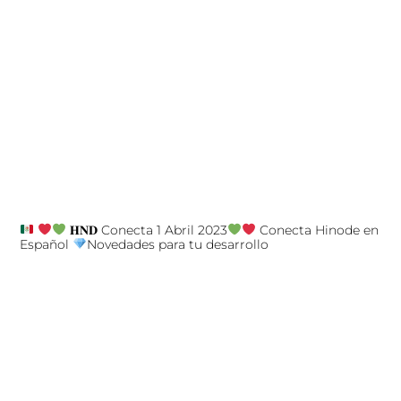
𝐇𝐍𝐃 Conecta 1 Abril 2023
Conecta Hinode en
Español
Novedades para tu desarrollo