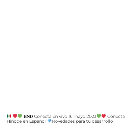
𝐇𝐍𝐃 Conecta en vivo 16 mayo 2023
Conecta
Hinode en Español
Novedades para tu desarrollo