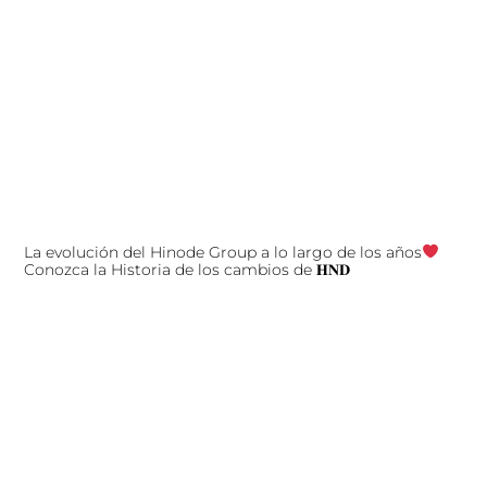
La evolución del Hinode Group a lo largo de los años
Conozca la Historia de los cambios de 𝐇𝐍𝐃