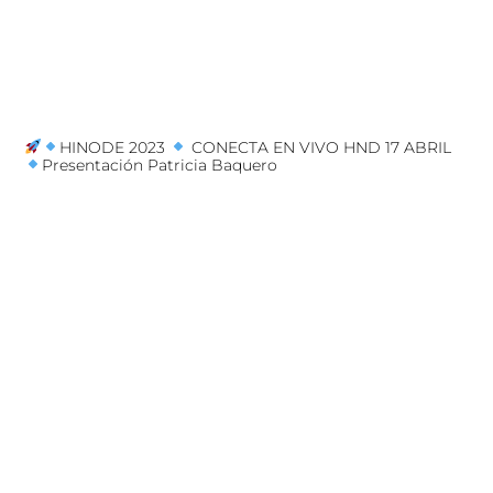
HINODE 2023
CONECTA EN VIVO HND 17 ABRIL
Presentación Patricia Baquero