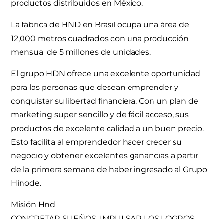
productos distribuidos en México.
La fábrica de HND en Brasil ocupa una área de
12,000 metros cuadrados con una producción
mensual de 5 millones de unidades.
El grupo HDN ofrece una excelente oportunidad
para las personas que desean emprender y
conquistar su libertad financiera. Con un plan de
marketing super sencillo y de fácil acceso, sus
productos de excelente calidad a un buen precio.
Esto facilita al emprendedor hacer crecer su
negocio y obtener excelentes ganancias a partir
de la primera semana de haber ingresado al Grupo
Hinode.
Misión Hnd
CONCRETAR SUEÑOS. IMPULSAR LOS LOGROS.