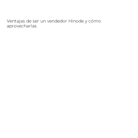
Ventajas de ser un vendedor Hinode y cómo
aprovecharlas