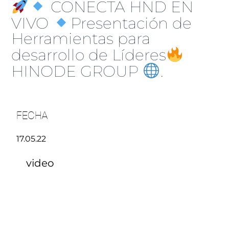
CONECTA HND EN
VIVO
Presentación de
Herramientas para
desarrollo de Líderes
HINODE GROUP
.
FECHA
17.05.22
video