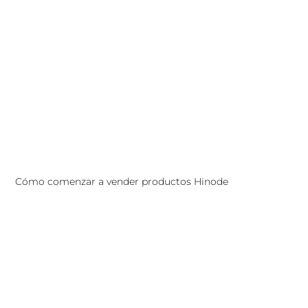
Cómo comenzar a vender productos Hinode