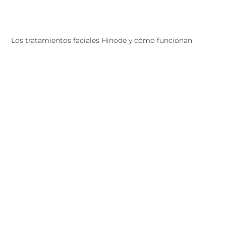
Los tratamientos faciales Hinode y cómo funcionan