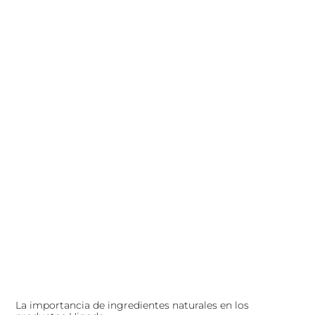
La importancia de ingredientes naturales en los