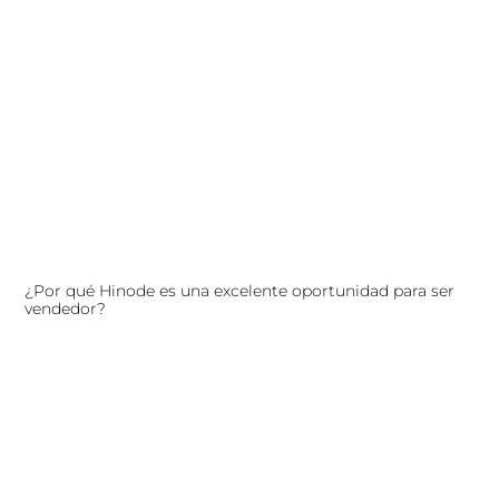
¿Por qué Hinode es una excelente oportunidad para ser
vendedor?