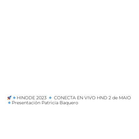
HINODE 2023
CONECTA EN VIVO HND 2 de MAIO
Presentación Patricia Baquero