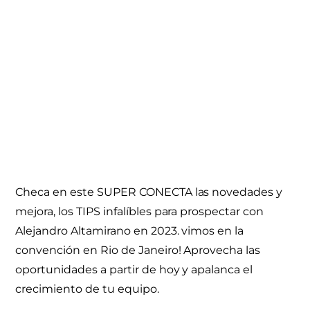
Checa en este SUPER CONECTA las novedades y
mejora, los TIPS infalíbles para prospectar con
Alejandro Altamirano en 2023. vimos en la
convención en Rio de Janeiro! Aprovecha las
oportunidades a partir de hoy y apalanca el
crecimiento de tu equipo.