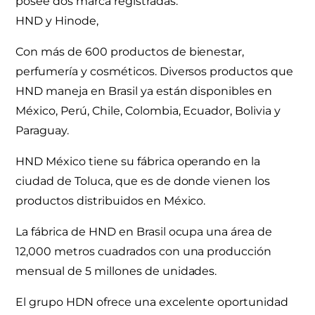
poseé dos marca registradas:
HND y Hinode,
Con más de 600 productos de bienestar,
perfumería y cosméticos. Diversos productos que
HND maneja en Brasil ya están disponibles en
México, Perú, Chile, Colombia, Ecuador, Bolivia y
Paraguay.
HND México tiene su fábrica operando en la
ciudad de Toluca, que es de donde vienen los
productos distribuidos en México.
La fábrica de HND en Brasil ocupa una área de
12,000 metros cuadrados con una producción
mensual de 5 millones de unidades.
El grupo HDN ofrece una excelente oportunidad