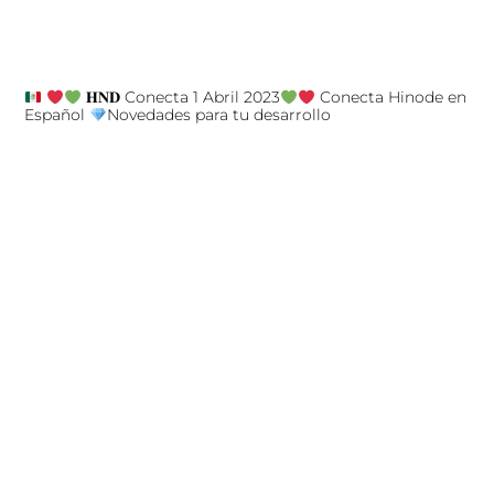
𝐇𝐍𝐃 Conecta 1 Abril 2023
Conecta Hinode en
Español
Novedades para tu desarrollo