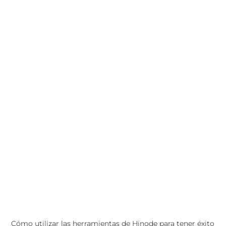
Cómo utilizar las herramientas de Hinode para tener éxito