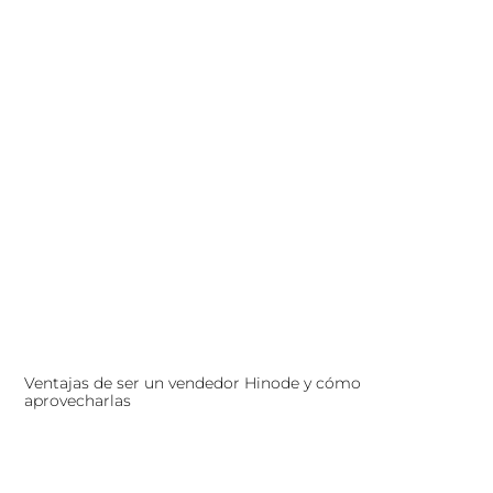
Ventajas de ser un vendedor Hinode y cómo
aprovecharlas