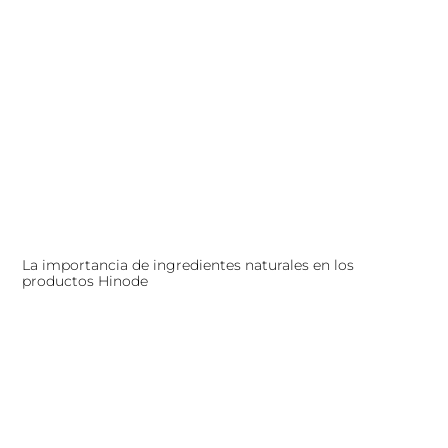
La importancia de ingredientes naturales en los
productos Hinode