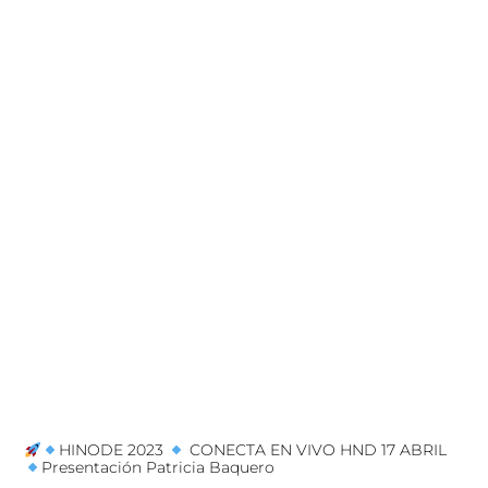
HINODE 2023
CONECTA EN VIVO HND 17 ABRIL
Presentación Patricia Baquero