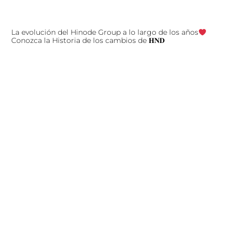
La evolución del Hinode Group a lo largo de los años
Conozca la Historia de los cambios de 𝐇𝐍𝐃