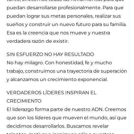
puedan desarrollarse profesionalmente. Para que
puedan lograr sus metas personales, realizar sus
sueños y construir un nuevo futuro para su familia.
Esa es la creencia que nos mueve y nuestra
verdadera razón de existir.
SIN ESFUERZO NO HAY RESULTADO
No hay milagro. Con honestidad, fe y mucho
trabajo, construimos una trayectoria de superación
y alcanzamos un crecimiento exponencial.
VERDADEROS LÍDERES INSPIRAN EL
CRECIMIENTO
El liderazgo forma parte de nuestro ADN. Creemos
que son los líderes que mueven el mundo, así que
decidimos desarrollarlos. Buscamos revelar