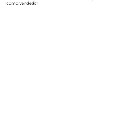
como vendedor