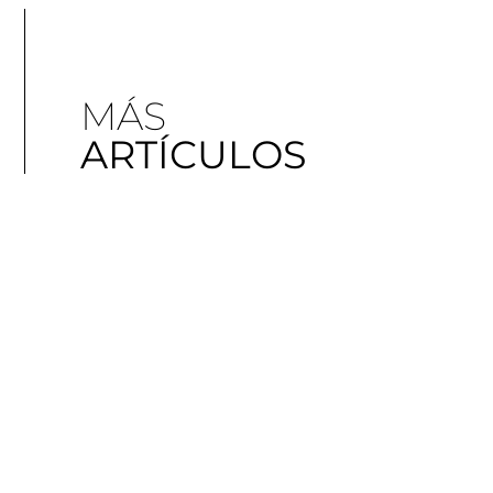
MÁS
ARTÍCULOS