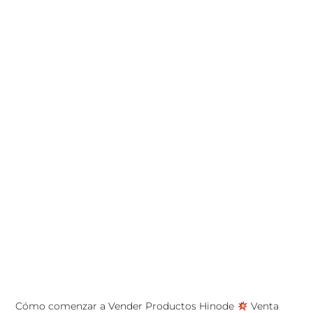
Cómo comenzar a Vender Productos Hinode
Venta