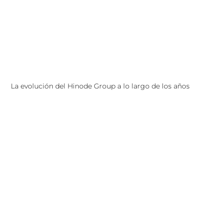
La evolución del Hinode Group a lo largo de los años