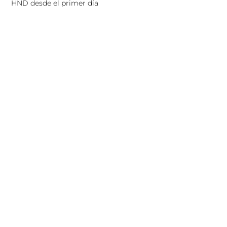
HND desde el primer día