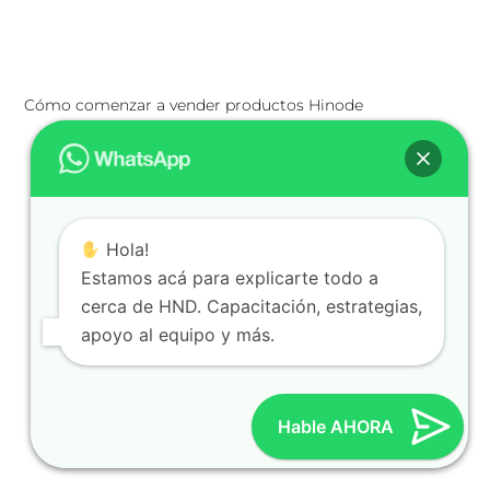
Cómo comenzar a vender productos Hinode
Hola!
Estamos acá para explicarte todo a
cerca de HND. Capacitación, estrategias,
apoyo al equipo y más.
Hable AHORA