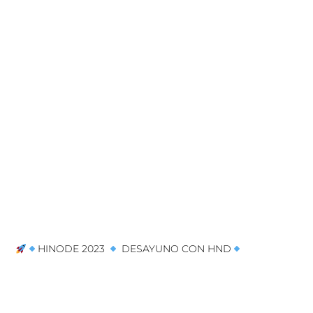
HINODE 2023
DESAYUNO CON HND