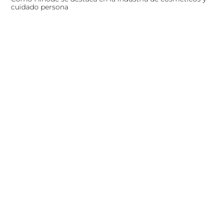
cuidado persona