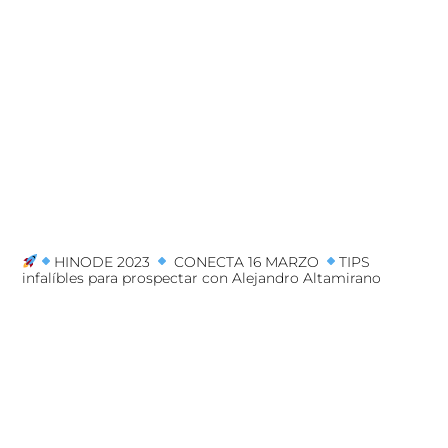
HINODE 2023
CONECTA 16 MARZO
TIPS
infalíbles para prospectar con Alejandro Altamirano