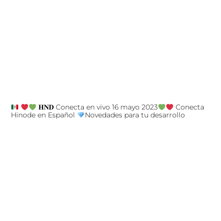
𝐇𝐍𝐃 Conecta en vivo 16 mayo 2023
Conecta
Hinode en Español
Novedades para tu desarrollo