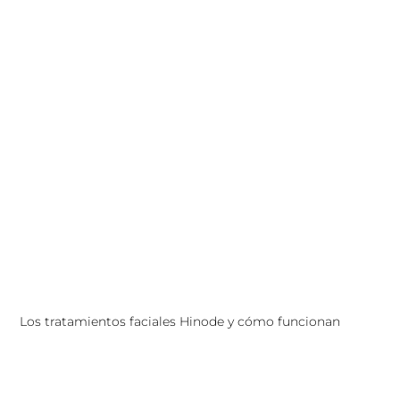
Los tratamientos faciales Hinode y cómo funcionan