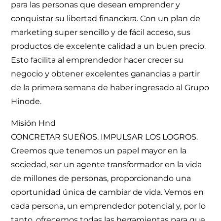
para las personas que desean emprender y
conquistar su libertad financiera. Con un plan de
marketing super sencillo y de fácil acceso, sus
productos de excelente calidad a un buen precio.
Esto facilita al emprendedor hacer crecer su
negocio y obtener excelentes ganancias a partir
de la primera semana de haber ingresado al Grupo
Hinode.
Misión Hnd
CONCRETAR SUEÑOS. IMPULSAR LOS LOGROS.
Creemos que tenemos un papel mayor en la
sociedad, ser un agente transformador en la vida
de millones de personas, proporcionando una
oportunidad única de cambiar de vida. Vemos en
cada persona, un emprendedor potencial y, por lo
tanto, ofrecemos todas las herramientas para que