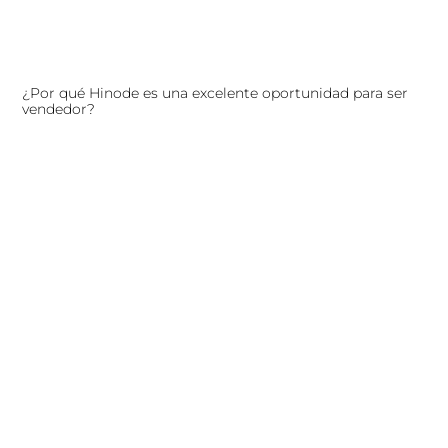
¿Por qué Hinode es una excelente oportunidad para ser
vendedor?