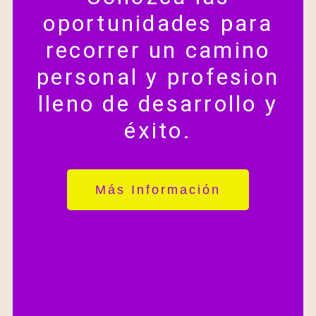
oportunidades para
recorrer un camino
personal y profesion
lleno de desarrollo y
éxito.
Más Información