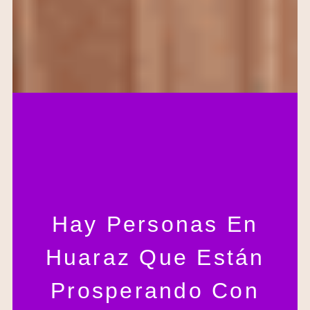
Hay Personas En
Huaraz Que Están
Prosperando Con