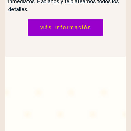
inmediatos. Hablanos y te plateamos todos los
detalles.
Más Información