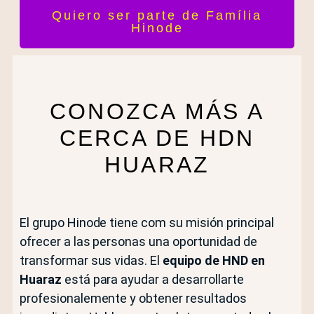
Quiero ser parte de Família
Hinode
CONOZCA MÁS A
CERCA DE HDN
HUARAZ
El grupo Hinode tiene com su misión principal
ofrecer a las personas una oportunidad de
transformar sus vidas. El
equipo de HND en
Huaraz
está para ayudar a desarrollarte
profesionalemente y obtener resultados