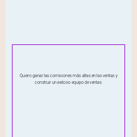
Quiero ganar las comisiones más altas en las ventas y
construir un exitoso equipo de ventas.