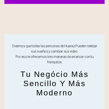
Creemos que todas las personas de Huaraz Pueden realizar
sus sueños y cambiar sus vidas.
Por eso te ofrecemos tres maneras de arrancar con tu
franquícia.
Tu Negócio Más
Sencillo Y Más
Moderno