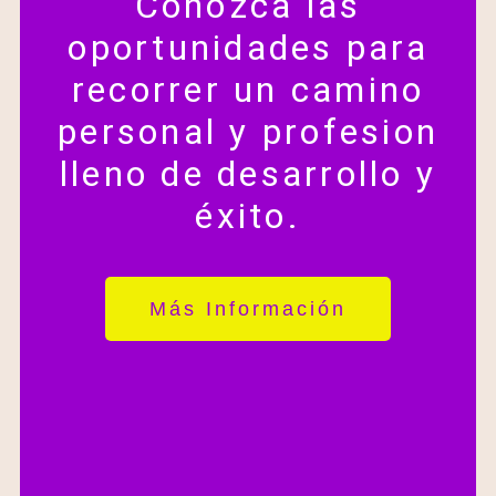
Conozca las
oportunidades para
recorrer un camino
personal y profesion
lleno de desarrollo y
éxito.
Más Información