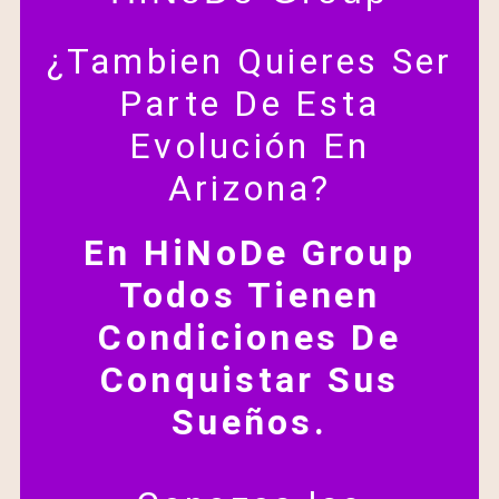
¿Tambien Quieres Ser
Parte De Esta
Evolución En
Arizona?
En HiNoDe Group
Todos Tienen
Condiciones De
Conquistar Sus
Sueños.