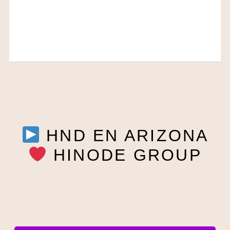
HND EN ARIZONA
HINODE GROUP