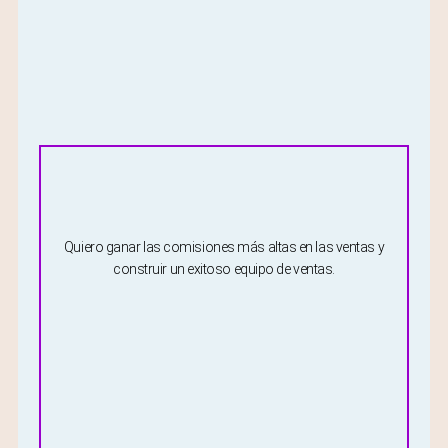
Quiero ganar las comisiones más altas en las ventas y
construir un exitoso equipo de ventas.