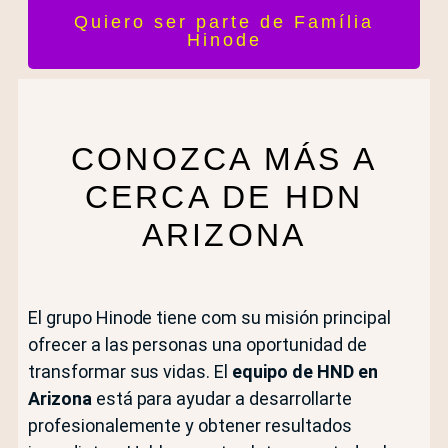
Quiero ser parte de Família
Hinode
CONOZCA MÁS A
CERCA DE HDN
ARIZONA
El grupo Hinode tiene com su misión principal
ofrecer a las personas una oportunidad de
transformar sus vidas. El
equipo de HND en
Arizona
está para ayudar a desarrollarte
profesionalemente y obtener resultados