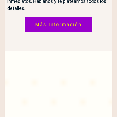
inmediatos. Hablanos y te plateamos todos los
detalles.
Más Información