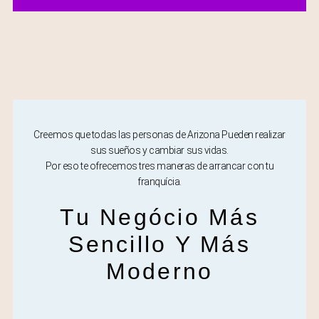
Creemos que todas las personas de Arizona Pueden realizar
sus sueños y cambiar sus vidas.
Por eso te ofrecemos tres maneras de arrancar con tu
franquícia.
Tu Negócio Más
Sencillo Y Más
Moderno