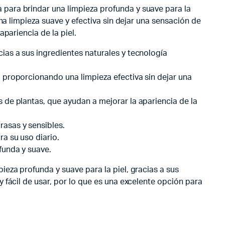
para brindar una limpieza profunda y suave para la
na limpieza suave y efectiva sin dejar una sensación de
pariencia de la piel.
cias a sus ingredientes naturales y tecnología
, proporcionando una limpieza efectiva sin dejar una
s de plantas, que ayudan a mejorar la apariencia de la
rasas y sensibles.
ra su uso diario.
funda y suave.
eza profunda y suave para la piel, gracias a sus
 fácil de usar, por lo que es una excelente opción para