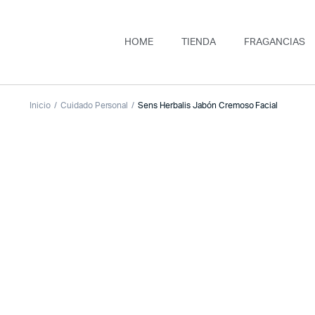
HOME
TIENDA
FRAGANCIAS
Inicio
Cuidado Personal
Sens Herbalis Jabón Cremoso Facial