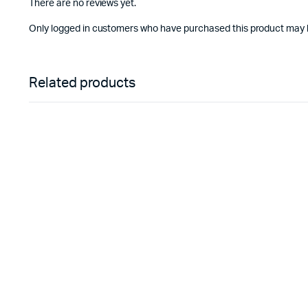
There are no reviews yet.
Only logged in customers who have purchased this product may l
Related products