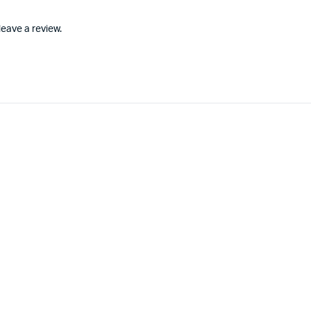
eave a review.