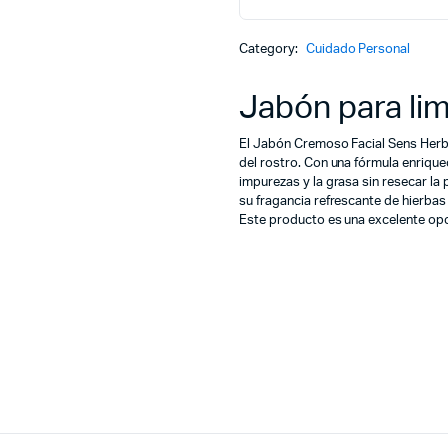
Category:
Cuidado Personal
Jabón para lim
El Jabón Cremoso Facial Sens Herbal
del rostro. Con una fórmula enrique
impurezas y la grasa sin resecar la
su fragancia refrescante de hierbas
Este producto es una excelente opci