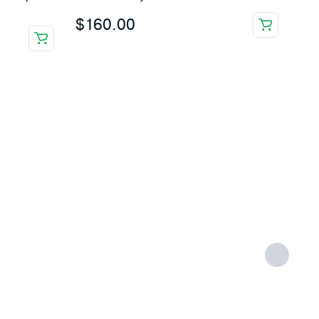
$
160.00