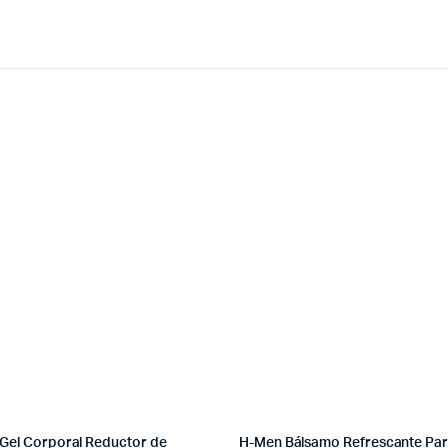
 Gel Corporal Reductor de
H-Men Bálsamo Refrescante Pa