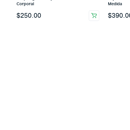
Corporal
Medida
$
250.00
$
390.0