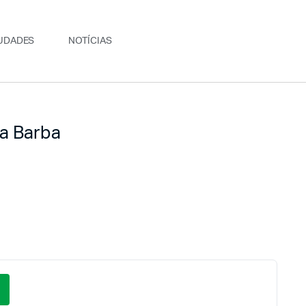
UDADES
NOTÍCIAS
a Barba