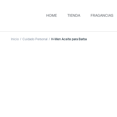
HOME
TIENDA
FRAGANCIAS
Inicio
Cuidado Personal
H-Men Aceite para Barba