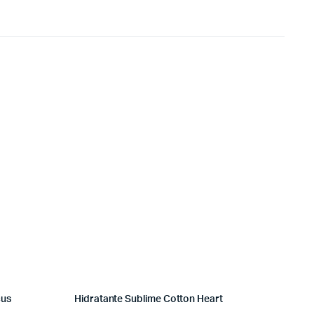
cus
Hidratante Sublime Cotton Heart