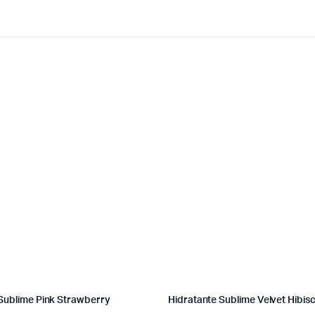
Sublime Pink Strawberry
Hidratante Sublime Velvet Hibis