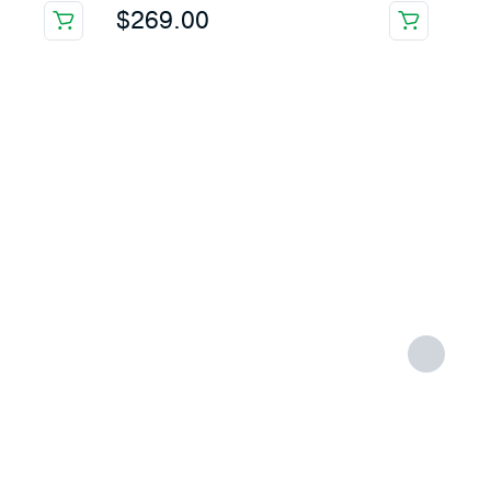
$
269.00