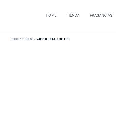
HOME
TIENDA
FRAGANCIAS
Inicio
Cremas
Guante de Silicona HND