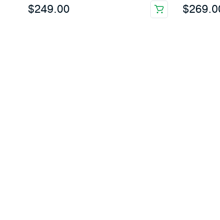
$
249.00
$
269.0