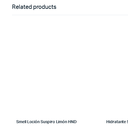
Related products
Smell Loción Suspiro Limón HND
Hidratante 