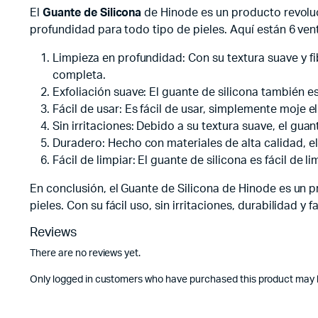
El
Guante de Silicona
de Hinode es un producto revoluci
profundidad para todo tipo de pieles. Aquí están 6 ven
Limpieza en profundidad: Con su textura suave y fib
completa.
Exfoliación suave: El guante de silicona también es 
Fácil de usar: Es fácil de usar, simplemente moje e
Sin irritaciones: Debido a su textura suave, el guan
Duradero: Hecho con materiales de alta calidad, el 
Fácil de limpiar: El guante de silicona es fácil de l
En conclusión, el Guante de Silicona de Hinode es un 
pieles. Con su fácil uso, sin irritaciones, durabilidad y
Reviews
There are no reviews yet.
Only logged in customers who have purchased this product may l