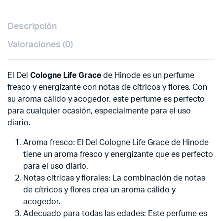
Descripción
Valoraciones (0)
El Del
Cologne Life Grace
de Hinode es un perfume
fresco y energizante con notas de cítricos y flores. Con
su aroma cálido y acogedor, este perfume es perfecto
para cualquier ocasión, especialmente para el uso
diario.
Aroma fresco: El Del Cologne Life Grace de Hinode
tiene un aroma fresco y energizante que es perfecto
para el uso diario.
Notas cítricas y florales: La combinación de notas
de cítricos y flores crea un aroma cálido y
acogedor.
Adecuado para todas las edades: Este perfume es