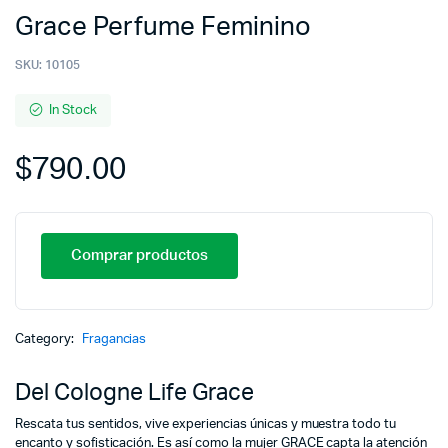
Grace Perfume Feminino
SKU:
10105
In Stock
$
790.00
Comprar productos
Category:
Fragancias
Del Cologne Life Grace
Rescata tus sentidos, vive experiencias únicas y muestra todo tu
encanto y sofisticación. Es así como la mujer GRACE capta la atención