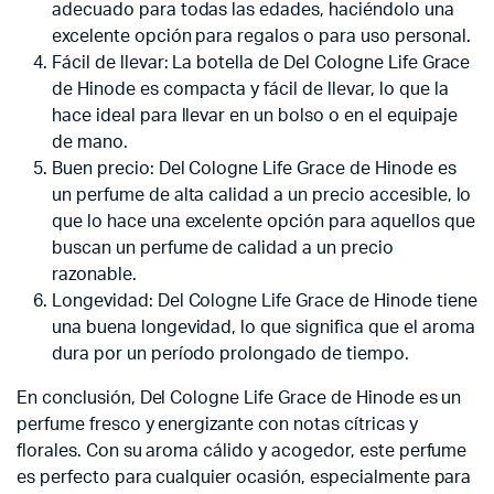
adecuado para todas las edades, haciéndolo una
excelente opción para regalos o para uso personal.
Fácil de llevar: La botella de Del Cologne Life Grace
de Hinode es compacta y fácil de llevar, lo que la
hace ideal para llevar en un bolso o en el equipaje
de mano.
Buen precio: Del Cologne Life Grace de Hinode es
un perfume de alta calidad a un precio accesible, lo
que lo hace una excelente opción para aquellos que
buscan un perfume de calidad a un precio
razonable.
Longevidad: Del Cologne Life Grace de Hinode tiene
una buena longevidad, lo que significa que el aroma
dura por un período prolongado de tiempo.
En conclusión, Del Cologne Life Grace de Hinode es un
perfume fresco y energizante con notas cítricas y
florales. Con su aroma cálido y acogedor, este perfume
es perfecto para cualquier ocasión, especialmente para