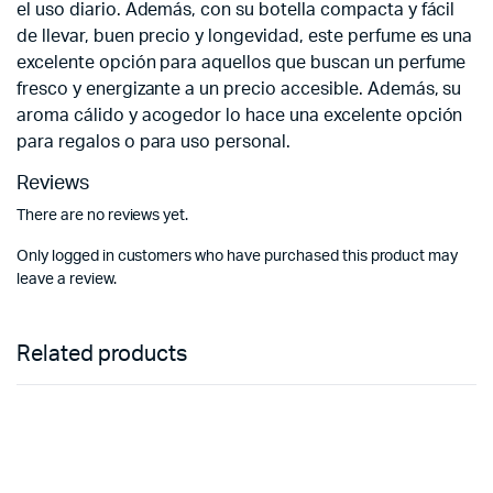
el uso diario. Además, con su botella compacta y fácil
de llevar, buen precio y longevidad, este perfume es una
excelente opción para aquellos que buscan un perfume
fresco y energizante a un precio accesible. Además, su
aroma cálido y acogedor lo hace una excelente opción
para regalos o para uso personal.
Reviews
There are no reviews yet.
Only logged in customers who have purchased this product may
leave a review.
Related products