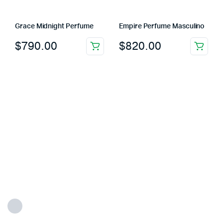
Grace Midnight Perfume
Empire Perfume Masculino
$
790.00
$
820.00