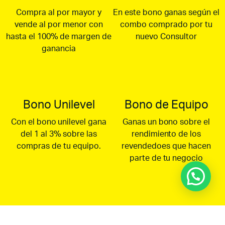
Compra al por mayor y
En este bono ganas según el
vende al por menor con
combo comprado por tu
hasta el 100% de margen de
nuevo Consultor
ganancia
Bono Unilevel
Bono de Equipo
Con el bono unilevel gana
Ganas un bono sobre el
del 1 al 3% sobre las
rendimiento de los
compras de tu equipo.
revendedoes que hacen
parte de tu negocio
Bono Binario