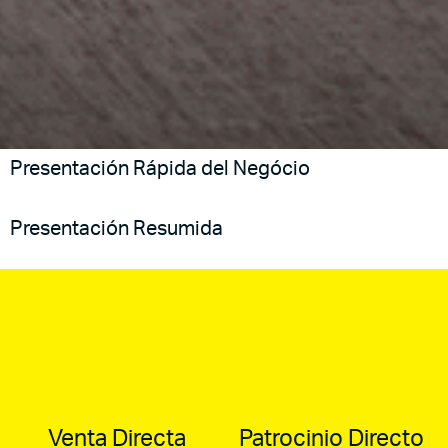
Presentación Rápida del Negócio
Presentación Resumida
Venta Directa
Patrocinio Directo