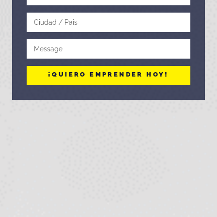
¡QUIERO EMPRENDER HOY!