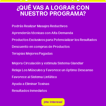
¿QUÉ VAS A LOGRAR CON
NUESTRO PROGRAMA?
Podrás Realizar Masajes Reductivos
Aprenderás técnicas con Alta Demanda
Productos Exclusivos para Potencializar los Resultados
Descuento en compras de Productos
Terapias Mejores Pagadas
Mejora Circulación y estimula Sistema Glandlar
Relaja Los Músculos y Favorece un óptimo Descanso
Favorece al Sistema Linfático
Ayuda a Eliminar Toxinas
Resultados Inmediatos
¡Me Interesa!