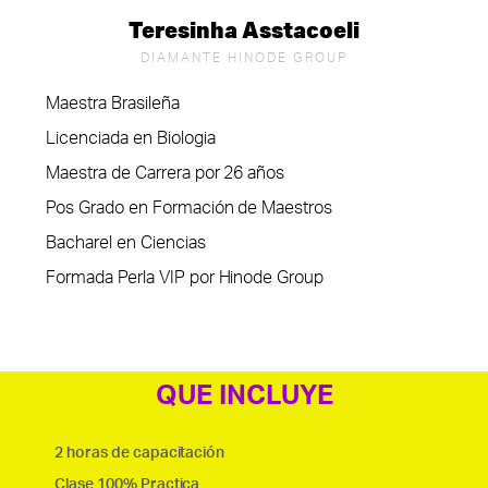
Teresinha Asstacoeli
DIAMANTE HINODE GROUP
Maestra Brasileña
Licenciada en Biologia
Maestra de Carrera por 26 años
Pos Grado en Formación de Maestros
Bacharel en Ciencias
Formada Perla VIP por Hinode Group
QUE INCLUYE
2 horas de capacitación
Clase 100% Practica